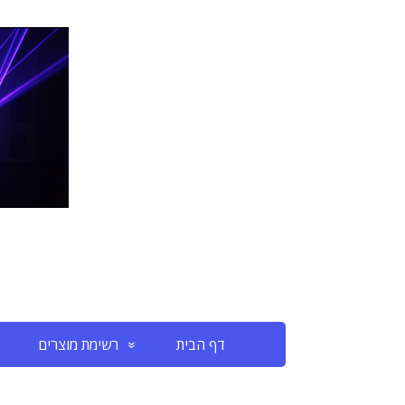
דף הבית
רשימת מוצרים