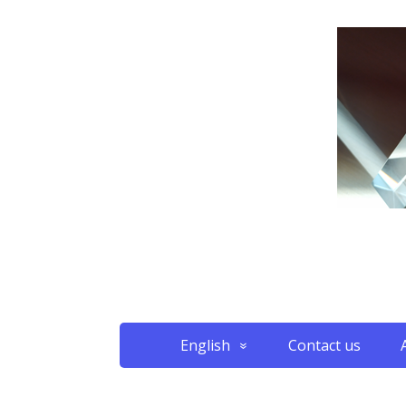
English
Contact us