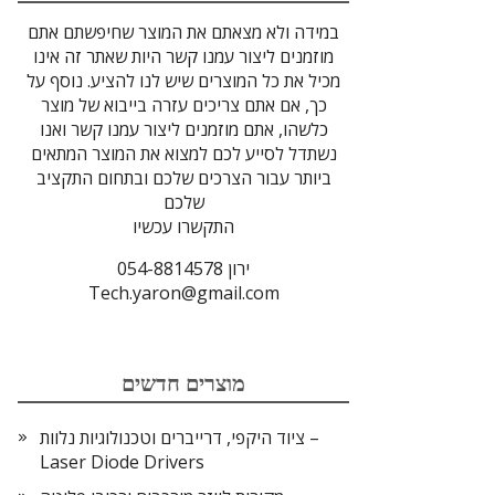
במידה ולא מצאתם את המוצר שחיפשתם אתם
מוזמנים ליצור עמנו קשר היות שאתר זה אינו
מכיל את כל המוצרים שיש לנו להציע. נוסף על
כך, אם אתם צריכים עזרה בייבוא של מוצר
כלשהו, אתם מוזמנים ליצור עמנו קשר ואנו
נשתדל לסייע לכם למצוא את המוצר המתאים
ביותר עבור הצרכים שלכם ובתחום התקציב
שלכם
התקשרו עכשיו
ירון 054-8814578
Tech.yaron@gmail.com
מוצרים חדשים
ציוד היקפי, דרייברים וטכנולוגיות נלוות –
Laser Diode Drivers