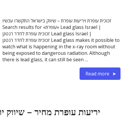
זכוכית עופרת ויריעות עופרת – שיווק בישראל התקשרו עכשיו
Search results for «עופרת» Lead glass Israel |
זכוכית עופרת לחדר רנטגן Lead glass Israel |
זכוכית עופרת לחדר רנטגן Lead glass makes it possible to
watch what is happening in the x-ray room without
being exposed to dangerous radiation. Although
there is lead glass, it can still be seen …
Read more
יריעות עופרת מחיר – שיווק יר