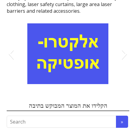
clothing, laser safety curtains, large area laser
barriers and related accessories.
אלקטרואופטיקה
הקלידו את המוצר המבוקש בתיבה