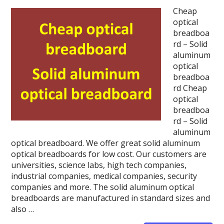
Cheap
optical
breadboa
rd – Solid
aluminum
optical
breadboa
rd Cheap
optical
breadboa
rd – Solid
aluminum
optical breadboard. We offer great solid aluminum
optical breadboards for low cost. Our customers are
universities, science labs, high tech companies,
industrial companies, medical companies, security
companies and more. The solid aluminum optical
breadboards are manufactured in standard sizes and
also …