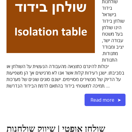
שולחנות
בידוד
בישראל
שולחן בידוד
הינו שולחן
בעל משטח
עבודה ישר,
יציב ומבודד
מתנודות.
התנודות
יכולות להיגרם כתוצאה מהעבודה הנעשית על השולחן או
בסביבתו. ישנן רעידות קלות אשר אנו לא מרגישים אך הן משפיעות
על הדיוק של מכשירים מסויימים. ישנם סוגים שונים של מערכות
תמיכה למשטחי בידוד בהתאם לרמת הבידוד הנדרשת. …
Read more
שולחן אופטי | שיווק שולחנות