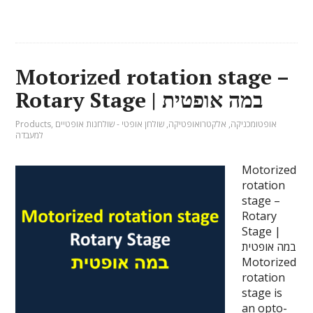
Motorized rotation stage –
Rotary Stage | במה אופטית
אופטומכניקה
,
אלקטרואופטיקה
,
שולחן אופטי - שולחנות אופטיים
,
Products
למעבדה
Motorized
rotation
stage –
Rotary
Stage |
במה אופטית
Motorized
rotation
stage is
an opto-