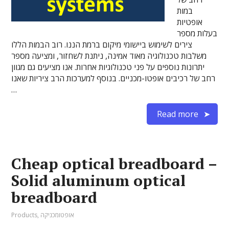
במות
אופטיות
בעלות מספר
צירים לשימוש ביישומי מיקום ברמת הננו. רוב הבמות הללו
משלבות טכנולוגיה מאוד אמינה, ניתנת לשחזור, ומציעה מספר
יתרונות נוספים על פני טכנולוגיות אחרות. אנו מציעים גם מגוון
רחב של רכיבים אופטו-מכניים. בנוסף למערכות הרב ציריות שאנו
…
Read more
Cheap optical breadboard –
Solid aluminum optical
breadboard
אופטומכניקה
,
Products