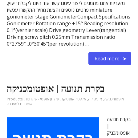
מזעריות אתם מוזמנים ליצור עימנו קשר עוד היום לקבלת ייעוץ,
פרטים נוספים והצעת מחיר התקשרו עכשיו miniature
goniometer stage GoniometerCompact Specifications
Goniometer Rotation range ±15° Reading resolution
0.1°(vernier scale) Drive geometry Lever(tangential)
Driving screw pitch 0.25mm Transmission ratio
0°27’59″…0°30’45″(per revolution) …
Read more
בקרת תנועה | אופטומכניקה
אופטומכניקה
,
אופטיקה
,
אלקטרואופטיקה
,
שולחן אופטי - שולחנות
,
Products
אופטיים למעבדה
בקרת תנועה
|
אופטומכניק