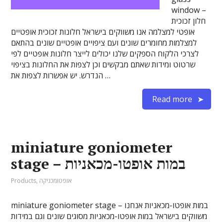
window –
חלון זכוכית
אופטי למצלמה אנו משווקים בישראל חלונות זכוכית אופטיים
למצלמות מחומרים שונים ועם ציפויים אופטיים שונים בהתאם
לצרכי הלקוח הספקים שלנו יכולים לייצר חלונות אופטיים לפי
שרטוט ומידות שאתם מבקשים וכן לצפות את החלונות בציפוי
הנדרש. יש אפשרות לצפות את …
Read more
miniature goniometer
stage – במות אופטו-מכאניות
אופטומכניקה
,
Products
miniature goniometer stage – במות אופטו-מכאניות אנחנו
משווקים בישראל במות אופטו-מכאניות מסוגים שונים וגם במידות