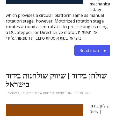
mechanica
l stage
which provides a circular platform same as manual
rotation stage, however, Motorized rotation stage
rotates around a central axis to precise angles using
a DC, Stepper, or Direct Drive motor. אנו משווקים
בישראל במות אופטיות סיבוביות המונעות על ידי …
Read more
שולחן בידוד | שיווק שולחנות בידוד
בישראל
אופטומכניקה
,
שולחן אופטי - שולחנות אופטיים למעבדה
,
Products
שולחן בידוד
| שיווק