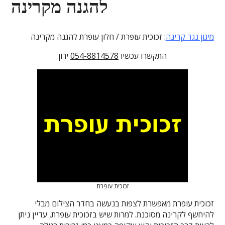
להגנה מקרינה
מיגון נגד קרינה
: זכוכית עופרת / חלון עופרת להגנה מקרינה
התקשרו עכשיו
054-8814578
ירון
זכוכית עופרת
זכוכית עופרת מאפשרת לצפות בנעשה בחדר הצילום מבלי
להיחשף לקרינה מסוכנת. למרות שיש בזכוכית עופרת, עדיין ניתן