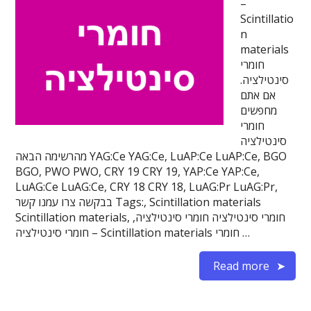
–
Scintillatio
n
materials
חומרי
סינטילציה.
אם אתם
מחפשים
חומרי
סינטילציה
מהרשימה הבאה YAG:Ce YAG:Ce, LuAP:Ce LuAP:Ce, BGO
BGO, PWO PWO, CRY 19 CRY 19, YAP:Ce YAP:Ce,
LuAG:Ce LuAG:Ce, CRY 18 CRY 18, LuAG:Pr LuAG:Pr,
בבקשה צרו עמנו קשר Tags:, Scintillation materials
Scintillation materials, חומרי סינטילציה חומרי סינטילציה,
חומרי סינטילציה – Scintillation materials חומרי …
Read more