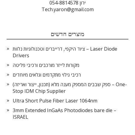
ירון 054-8814578
Tech.yaron@gmail.com
מוצרים חדשים
ציוד היקפי, דרייברים וטכנולוגיות נלוות – Laser Diode
Drivers
מקורות לייזר מורכבים ורכיבי פליטה
רכיבי גילוי מתקדמים וגלאים מיוחדים
ספק שבבים המספק מענה מלא (תכנון, ייצור ואריזה) – One-
Stop IDM Chip Supplier
Ultra Short Pulse Fiber Laser 1064nm
3mm Extended InGaAs Photodiodes bare die –
ISRAEL