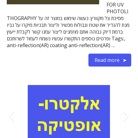
FOR UV
PHOTOLI
THOGRAPHY מסיכת צל מקוורץ. נעשה שימוש במוצר זה על
מנת להגדיר את שטח וגבולות מכשיר וליצור תבניות מיקרו על גביו
ברמת דיוק גבוהה אתם מוזמנים ליצור עמנו קשר לקבלת ייעוץ
ופרטים נוספים התקשרו עכשיו נשמח לעמוד לשרותכם Tags:,
anti-reflection(AR) coating anti-reflection(AR) …
Read more