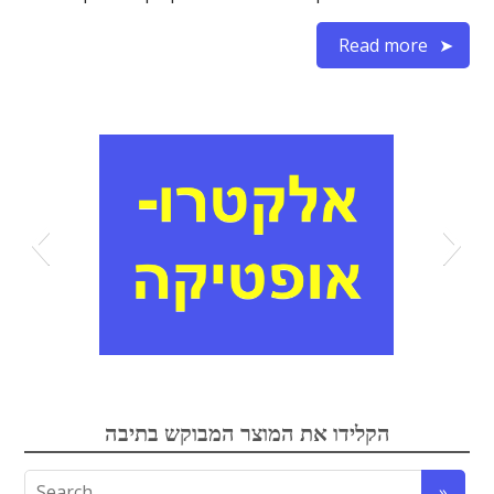
Read more
אלקטרואופטיקה
הקלידו את המוצר המבוקש בתיבה