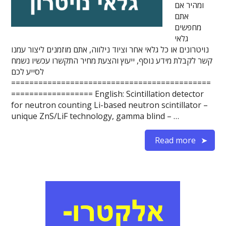
ומהיר אם
אתם
מחפשים
גלאי
נויטרונים או כל גלאי אחר וציוד נילווה, אתם מוזמנים ליצור עמנו
קשר לקבלת מידע נוסף, ייעוץ והצעת מחיר התקשרו עכשיו נשמח
לסייע לכם
============================================
================== English: Scintillation detector
for neutron counting Li-based neutron scintillator –
unique ZnS/LiF technology, gamma blind – …
Read more