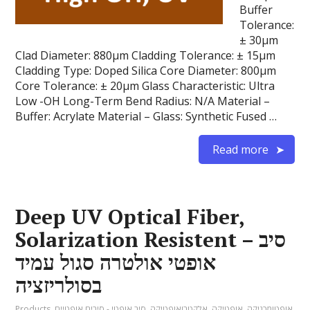
Buffer
Tolerance:
± 30µm
Clad Diameter: 880µm Cladding Tolerance: ± 15µm
Cladding Type: Doped Silica Core Diameter: 800µm
Core Tolerance: ± 20µm Glass Characteristic: Ultra
Low -OH Long-Term Bend Radius: N/A Material –
Buffer: Acrylate Material – Glass: Synthetic Fused …
Read more
Deep UV Optical Fiber,
Solarization Resistent – סיב
אופטי אולטרה סגול עמיד
בסולריזציה
אופטומכניקה
,
אופטיקה
,
אלקטרואופטיקה
,
סיב אופטי - סיבים אופטיים
,
Products