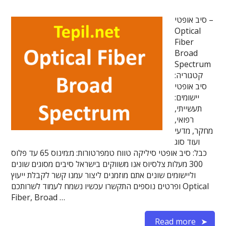
סיב אופטי –
Optical
Fiber
Broad
Spectrum
קטגוריה:
סיב אופטי
יישומים:
תעשייתי,
רפואי,
מחקר, מדעי
ועוד סוג
כבל: סיב אופטי סיליקה טווח טמפרטורות: מ:מינוס 65 עד פלוס
300 מעלות צלסיוס אנו משווקים בישראל סיבים מסוגים שונים
וליישומים שונים אתם מוזמנים ליצור עמנו קשר לקבלת ייעוץ
ופרטים נוספים התקשרו עכשיו נשמח לעמוד לשרותכם Optical
Fiber, Broad …
Read more