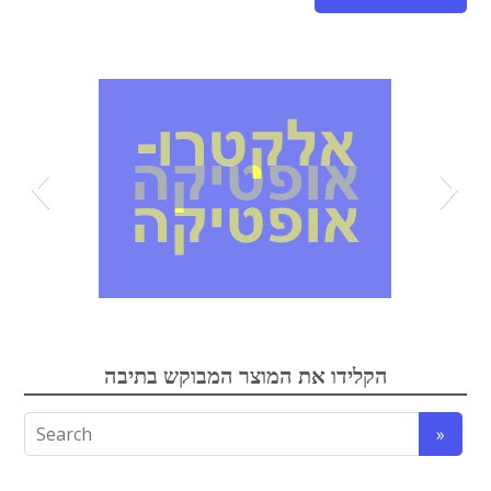
אופטיקה
הקלידו את המוצר המבוקש בתיבה