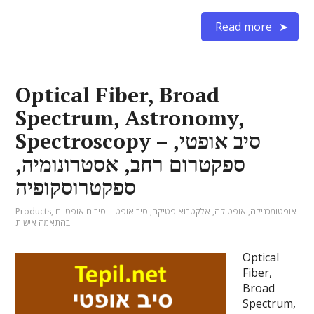
Read more
Optical Fiber, Broad
Spectrum, Astronomy,
Spectroscopy – סיב אופטי,
ספקטרום רחב, אסטרונומיה,
ספקטרוסקופיה
אופטומכניקה
,
אופטיקה
,
אלקטרואופטיקה
,
סיב אופטי - סיבים אופטיים
,
Products
בהתאמה אישית
Optical
Fiber,
Broad
Spectrum,