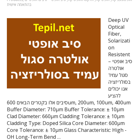
בהתאמה אישית
Deep UV
Optical
Fiber,
Solarizati
on
Resistent
– סיב אופטי
אולטרה
סגול עמיד
בסולריזציה
אנו יכולים
להציע
סיבים אלו בקטרים הבאים 600um, 200um, 100um, 400um
Buffer Diameter: 710µm Buffer Tolerance: ± 10µm
Clad Diameter: 660µm Cladding Tolerance: ± 10µm
Cladding Type: Doped Silica Core Diameter: 600µm
Core Tolerance: ± 10µm Glass Characteristic: High -
OH Long-Term Bend …