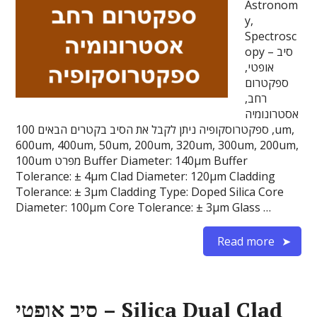
Astronom
y,
Spectrosc
opy – סיב
אופטי,
ספקטרום
רחב,
אסטרונומיה
, ספקטרוסקופיה ניתן לקבל את הסיב בקטרים הבאים 100um,
600um, 400um, 50um, 200um, 320um, 300um, 200um,
100um מפרט Buffer Diameter: 140µm Buffer
Tolerance: ± 4µm Clad Diameter: 120µm Cladding
Tolerance: ± 3µm Cladding Type: Doped Silica Core
Diameter: 100µm Core Tolerance: ± 3µm Glass …
Read more
סיב אופטי – Silica Dual Clad