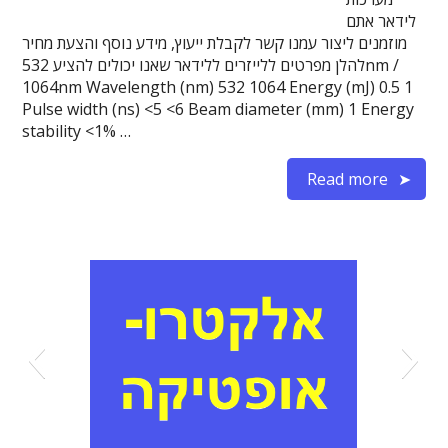
לידאר אתם
מוזמנים ליצור עמנו קשר לקבלת ייעוץ, מידע נוסף והצעת מחיר
להלן מפרטים ללייזרים ללידאר שאנו יכולים להציע 532nm /
1064nm Wavelength (nm) 532 1064 Energy (mJ) 0.5 1
Pulse width (ns) <5 <6 Beam diameter (mm) 1 Energy
stability <1% …
Read more