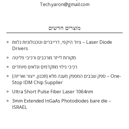
Tech.yaron@gmail.com
מוצרים חדשים
ציוד היקפי, דרייברים וטכנולוגיות נלוות – Laser Diode
Drivers
מקורות לייזר מורכבים ורכיבי פליטה
רכיבי גילוי מתקדמים וגלאים מיוחדים
ספק שבבים המספק מענה מלא (תכנון, ייצור ואריזה) – One-
Stop IDM Chip Supplier
Ultra Short Pulse Fiber Laser 1064nm
3mm Extended InGaAs Photodiodes bare die –
ISRAEL