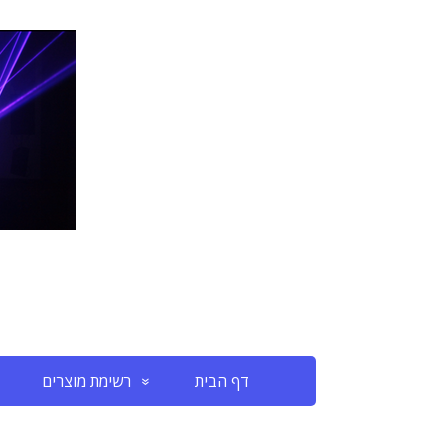
דף הבית
רשימת מוצרים