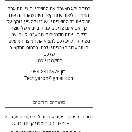
במידה ולא מצאתם את המוצר שחיפשתם אתם
מוזמנים ליצור עמנו קשר היות שאתר זה אינו
מכיל את כל המוצרים שיש לנו להציע. נוסף על
כך, אם אתם צריכים עזרה בייבוא של מוצר
כלשהו, אתם מוזמנים ליצור עמנו קשר ואנו
נשתדל לסייע לכם למצוא את המוצר המתאים
ביותר עבור הצרכים שלכם ובתחום התקציב
שלכם
התקשרו עכשיו
ירון 054-8814578
Tech.yaron@gmail.com
מוצרים חדשים
זכוכית עופרת, יריעות עופרת, לבני עופרת ועוד
– מוצרי הגנה מפני קרינת רנטגן