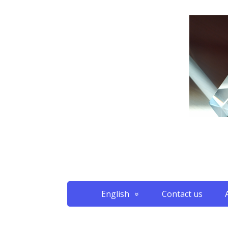
English
Contact us