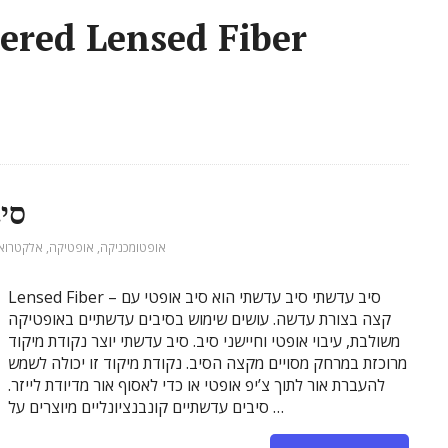
ered Lensed Fiber
Fiber
אופטומכניקה
,
אופטיקה
,
אלקטרוא
Lensed Fiber – סיב עדשתי סיב עדשתי הוא סיב אופטי עם
קצה בצורת עדשה. עושים שימוש בסיבים עדשתיים באופטיקה
משולבת, עיבוי אופטי וחיישני סיב. סיב עדשתי יוצר נקודת מיקוד
מרוכזת במרחק מסויים מקצה הסיב. נקודת מיקוד זו יכולה לשמש
להעברת אור לתוך צ’יפ אופטי או כדי לאסוף אור מדיודת לייזר.
סיבים עדשתיים קונבנציונליים מיוצרים על …