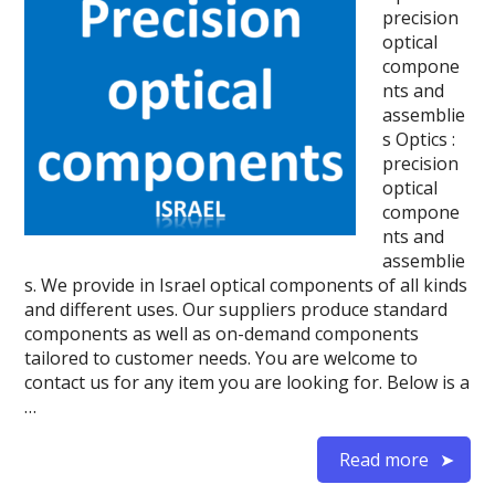
precision
optical
compone
nts and
assemblie
s Optics :
precision
optical
compone
nts and
assemblie
s. We provide in Israel optical components of all kinds
and different uses. Our suppliers produce standard
components as well as on-demand components
tailored to customer needs. You are welcome to
contact us for any item you are looking for. Below is a
…
Read more