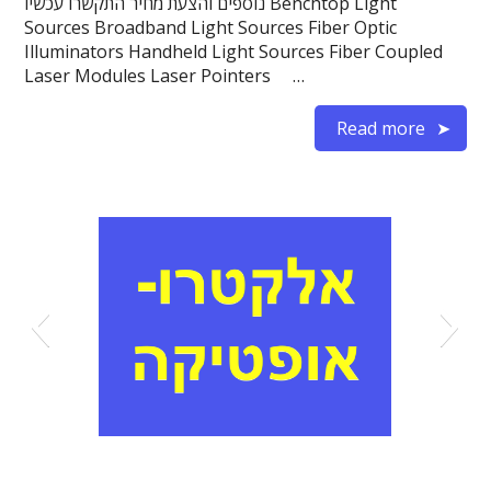
נוספים והצעת מחיר התקשרו עכשיו Benchtop Light
Sources Broadband Light Sources Fiber Optic
Illuminators Handheld Light Sources Fiber Coupled
Laser Modules Laser Pointers …
Read more
אופטיקה
אלקטרואופטיקה