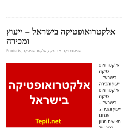
אלקטרואופטיקה בישראל – ייעוץ
ומכירה
אופטומכניקה
,
אופטיקה
,
אלקטרואופטיקה
,
Products
אלקטרואופ
טיקה
בישראל –
ייעוץ ומכירה
אלקטרואופ
טיקה
בישראל –
ייעוץ ומכירה.
אנחנו
מציעים מגוון
רחב של