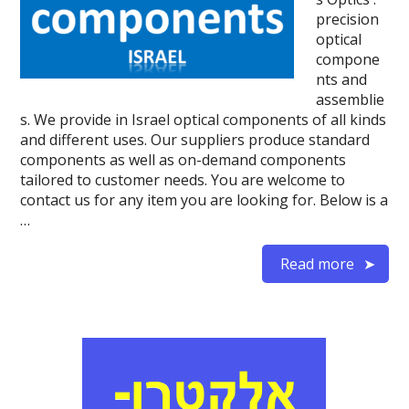
precision
optical
compone
nts and
assemblie
s. We provide in Israel optical components of all kinds
and different uses. Our suppliers produce standard
components as well as on-demand components
tailored to customer needs. You are welcome to
contact us for any item you are looking for. Below is a
…
Read more