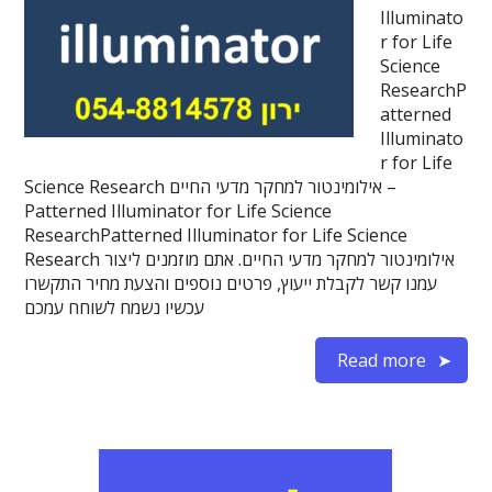
Illuminato
r for Life
Science
ResearchP
atterned
Illuminato
r for Life
Science Research אילומינטור למחקר מדעי החיים –
Patterned Illuminator for Life Science
ResearchPatterned Illuminator for Life Science
Research אילומינטור למחקר מדעי החיים. אתם מוזמנים ליצור
עמנו קשר לקבלת ייעוץ, פרטים נוספים והצעת מחיר התקשרו
עכשיו נשמח לשוחח עמכם
Read more