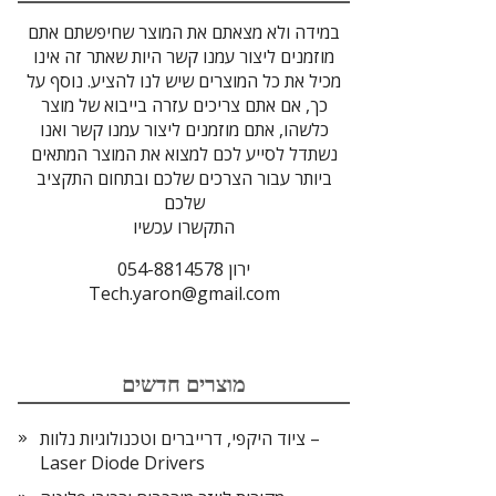
במידה ולא מצאתם את המוצר שחיפשתם אתם
מוזמנים ליצור עמנו קשר היות שאתר זה אינו
מכיל את כל המוצרים שיש לנו להציע. נוסף על
כך, אם אתם צריכים עזרה בייבוא של מוצר
כלשהו, אתם מוזמנים ליצור עמנו קשר ואנו
נשתדל לסייע לכם למצוא את המוצר המתאים
ביותר עבור הצרכים שלכם ובתחום התקציב
שלכם
התקשרו עכשיו
ירון 054-8814578
Tech.yaron@gmail.com
מוצרים חדשים
ציוד היקפי, דרייברים וטכנולוגיות נלוות –
Laser Diode Drivers