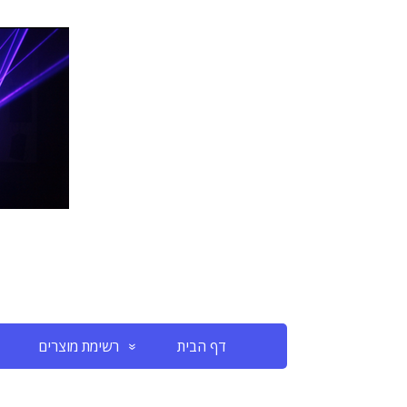
דף הבית
רשימת מוצרים