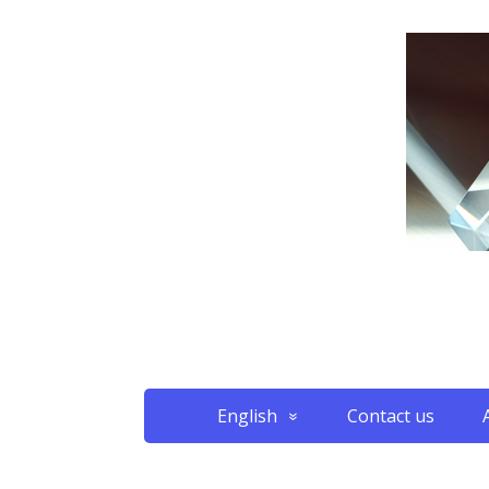
English
Contact us