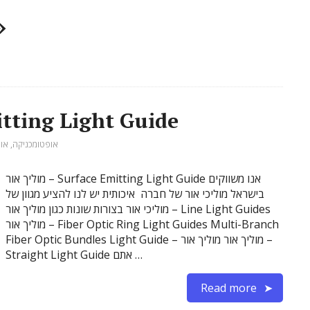
»
מוליך אור – Light Guide
אופטומכניקה
,
או
מוליך אור – Surface Emitting Light Guide אנו משווקים
בישראל מוליכי אור של חברה איכותית יש לנו להציע מגוון של
מוליכי אור בצורות שונות כגון מוליך אור – Line Light Guides
מוליך אור – Fiber Optic Ring Light Guides Multi-Branch
Fiber Optic Bundles Light Guide – מוליך אור מוליך אור –
Straight Light Guide אתם …
Read more