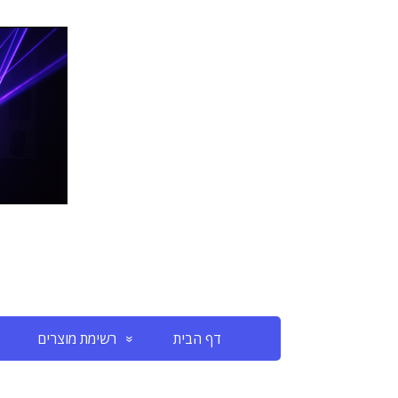
דף הבית
רשימת מוצרים