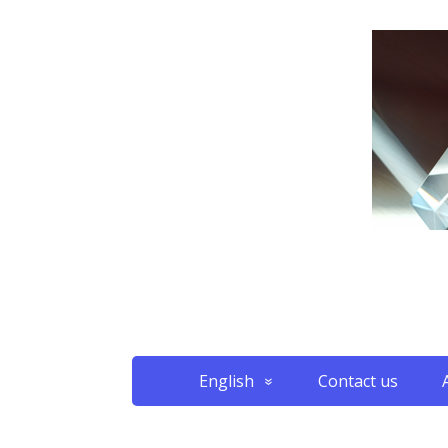
English
Contact us