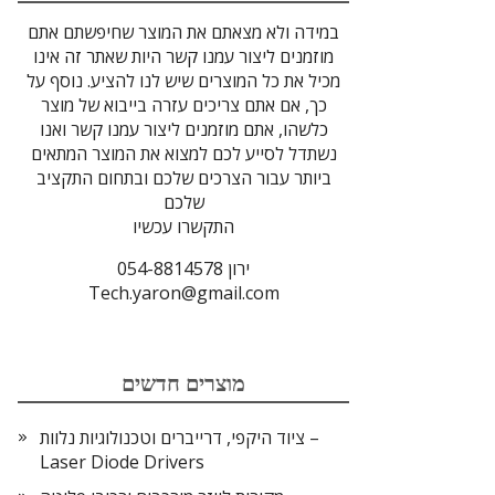
במידה ולא מצאתם את המוצר שחיפשתם אתם
מוזמנים ליצור עמנו קשר היות שאתר זה אינו
מכיל את כל המוצרים שיש לנו להציע. נוסף על
כך, אם אתם צריכים עזרה בייבוא של מוצר
כלשהו, אתם מוזמנים ליצור עמנו קשר ואנו
נשתדל לסייע לכם למצוא את המוצר המתאים
ביותר עבור הצרכים שלכם ובתחום התקציב
שלכם
התקשרו עכשיו
ירון 054-8814578
Tech.yaron@gmail.com
מוצרים חדשים
ציוד היקפי, דרייברים וטכנולוגיות נלוות –
Laser Diode Drivers