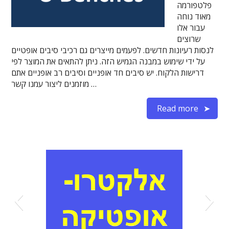
פלטפורמה
מאוד נוחה
עבור אלו
שרוצים
לנסות רעיונות חדשים. לפעמים מייצרים גם רכיבי סיבים אופטיים
על ידי שימוש במבנה הגמיש הזה. ניתן להתאים את המוצר לפי
דרישות הלקוח. יש סיבים חד אופניים וסיבים רב אופניים אתם
מוזמנים ליצור עמנו קשר …
Read more