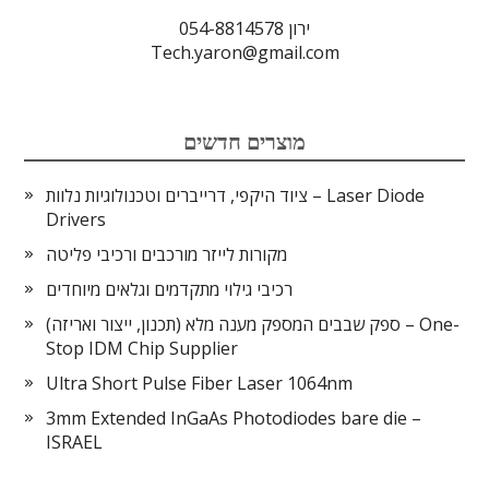
ירון 054-8814578
Tech.yaron@gmail.com
מוצרים חדשים
ציוד היקפי, דרייברים וטכנולוגיות נלוות – Laser Diode
Drivers
מקורות לייזר מורכבים ורכיבי פליטה
רכיבי גילוי מתקדמים וגלאים מיוחדים
ספק שבבים המספק מענה מלא (תכנון, ייצור ואריזה) – One-
Stop IDM Chip Supplier
Ultra Short Pulse Fiber Laser 1064nm
3mm Extended InGaAs Photodiodes bare die –
ISRAEL