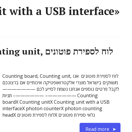
t with a USB interface»
Counting board, Counting unit, לוח לספירת פוטונים
Counting board, Counting unit, לוח לספירת פוטונים אנו
משווקים בישראל מוצרי אלקטרואופטיקה איכותיים אם ברצונכם
לקבל פרטים נוספים אנחנו נשמח לסייע לכם ———————
——————– ——————– תגיות Counting
boardX Counting unitX Counting unit with a USB
interfaceX photon counterX photon counting
headX לוח לספירת פוטוניםX גלאי ספירת פוטונים
Read more