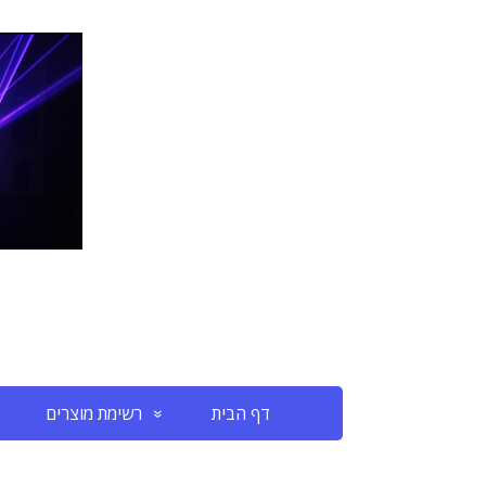
דף הבית
רשימת מוצרים