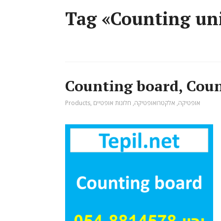
Tag «Counting uni
אופטיקה
,
אלקטרואופטיקה
,
חלונות אופטיים
,
Products