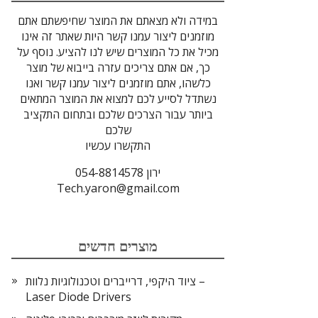
במידה ולא מצאתם את המוצר שחיפשתם אתם
מוזמנים ליצור עמנו קשר היות שאתר זה אינו
מכיל את כל המוצרים שיש לנו להציע. נוסף על
כך, אם אתם צריכים עזרה בייבוא של מוצר
כלשהו, אתם מוזמנים ליצור עמנו קשר ואנו
נשתדל לסייע לכם למצוא את המוצר המתאים
ביותר עבור הצרכים שלכם ובתחום התקציב
שלכם
התקשרו עכשיו
ירון 054-8814578
Tech.yaron@gmail.com
מוצרים חדשים
ציוד היקפי, דרייברים וטכנולוגיות נלוות –
Laser Diode Drivers