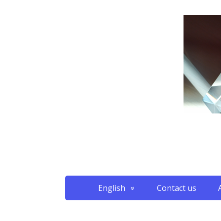
English
Contact us