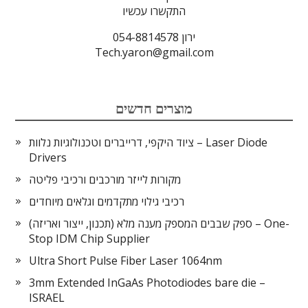
התקשרו עכשיו
ירון 054-8814578
Tech.yaron@gmail.com
מוצרים חדשים
ציוד היקפי, דרייברים וטכנולוגיות נלוות – Laser Diode
Drivers
מקורות לייזר מורכבים ורכיבי פליטה
רכיבי גילוי מתקדמים וגלאים מיוחדים
ספק שבבים המספק מענה מלא (תכנון, ייצור ואריזה) – One-
Stop IDM Chip Supplier
Ultra Short Pulse Fiber Laser 1064nm
3mm Extended InGaAs Photodiodes bare die –
ISRAEL