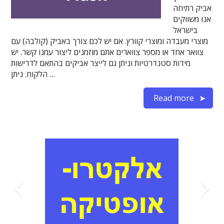
אביק רתיחה
אנו משווקים
בישראל
מוצרי מעבדה ומוצרי קוורץ. אם יש לכם צורך באביק (קולבה) עם
צוואר אחד או מספר צווארים אתם מוזמנים ליצור עמנו קשר. יש
מידות סטנדרטיות וניתן גם לייצר אביקים בהתאם לדרישות
הלקוח. ניתן …
Read more