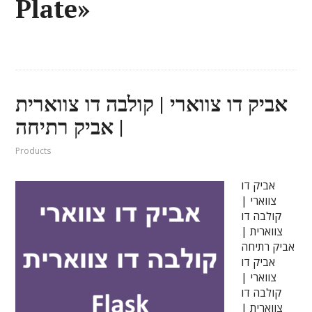
Plate»
אביק דו צווארי | קולבה דו צווארית
| אביק רתיחה
Products
אביק דו
צווארי |
קולבה דו
צווארית |
אביק רתיחה
אביק דו
צווארי |
קולבה דו
צווארית |