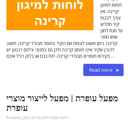
לוחות למיגון
קרינה. אין
צורך לבנות
קיר מחדש
על מנת למגן
אותו מפני
קרינה. ניתן פשוט לצפות את הקיר בחומר מבודד קרינה. חשוב
להבין שקיר אינו חוסם קרינה ולכן גם במכוני צילום רנטגן יש
בקירות חומרים מבודדי קרינה. לוח גבס או בלוק רגיל אינם …
Read more
מפעל עופרת | מפעל לייצור מוצרי
עופרת
יריעות עופרת למיגון קרינת רנטגן
,
Products