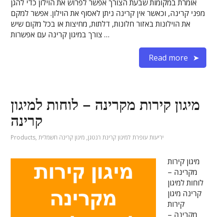
אומרת במקומות שבעת הצורך אפשר לפרוש את הוילון כדי להגן
מפני קרינה, וכאשר אין קרינה ניתן לאסוף את הוילון. אפשר למקם
את הוילונות באזור חלונות, דלתות, מחיצות או בכל מקום שיש
צורך במיגון קרינה עם אפשרות …
Read more
מיגון קירות מקרינה – לוחות למיגון
קרינה
יריעות עופרת למיגון קרינת רנטגן
,
מיגון קרינה חשמלית
,
Products
מיגון קירות
מקרינה –
לוחות למיגון
קרינה מיגון
קירות
מקרינה –