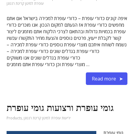
עופרת למיגון קרינת רנטגן
איפה קונים כדורי עופרת – כדורי עופרת למכירה בישראל אם אתם
מחפשים כדורי עופרת אז הגעתם למקום הנכון. אנו מוכרים כדורי
עופרת בכמויות גדולות ובהתאם לצרכי הלקוח אתם מוזמנים ליצור
קשר לקבלת ייעוץ, פרטים נוספים והצעת מחיר התקשרו עכשיו
נשמח לשוחח איתכם מוצרי עופרת נוספים כדורי עופרת למכירה –
כדורי עופרת בגדלים שונים כדורי עופרת למכירה –
כדורי עופרת בגדלים שונים אנו משווקים
מוצרי עופרת וכן כדורי עופרת אתם מוזמנים …
Read more
גומי עופרת ורצועות גומי עופרת
יריעות עופרת למיגון קרינת רנטגן
,
Products
גומי עופרת