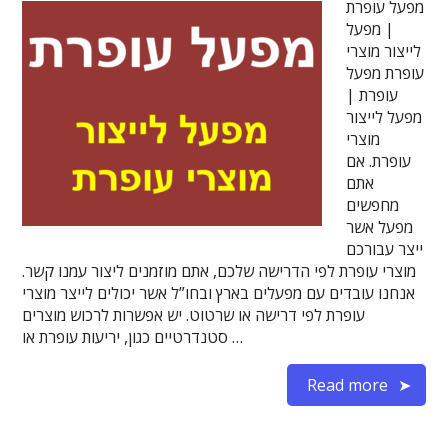
מפעל עופרת
| מפעל
לייצור מוצרי
עופרת מפעל
עופרת |
מפעל לייצור
מוצרי
עופרת. אם
אתם
מחפשים
מפעל אשר
ייצר עבורכם
מוצרי עופרת לפי הדרישה שלכם, אתם מוזמנים ליצור עמנו קשר.
אנחנו עובדים עם מפעלים בארץ ובחו”ל אשר יכולים לייצר מוצרי
עופרת לפי דרישה או שרטוט. יש אפשרות לרכוש מוצרים
סטנדרטיים כגון, יריעות עופרת או …
Read more