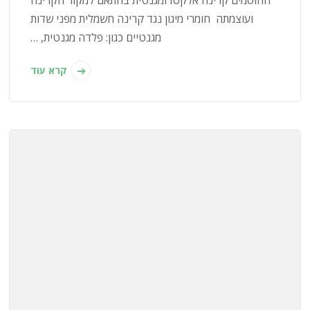
ועוצמתה חומרי מיגון נגד קרינה חשמלית מפני שדות
מגנטיים כגון: פלדה מגנטית, …
קרא עוד