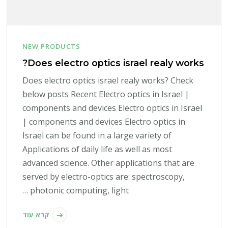
NEW PRODUCTS
Does electro optics israel realy works?
Does electro optics israel realy works? Check
below posts Recent Electro optics in Israel |
components and devices Electro optics in Israel
| components and devices Electro optics in
Israel can be found in a large variety of
Applications of daily life as well as most
advanced science. Other applications that are
served by electro-optics are: spectroscopy,
photonic computing, light …
קרא עוד