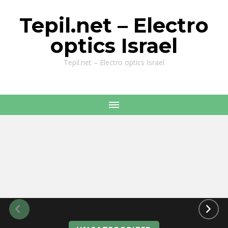
Tepil.net – Electro
optics Israel
Tepil.net – Electro optics Israel