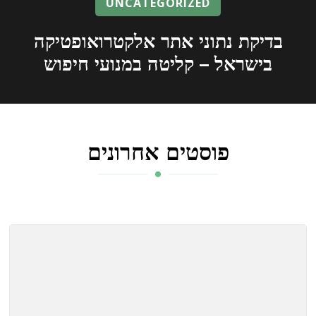
UNCATEGORIZED
בדיקת נתוני אתר אלקטרואופטיקה
בישראל – קליטה במנועי חיפוש
פוסטים אחרונים