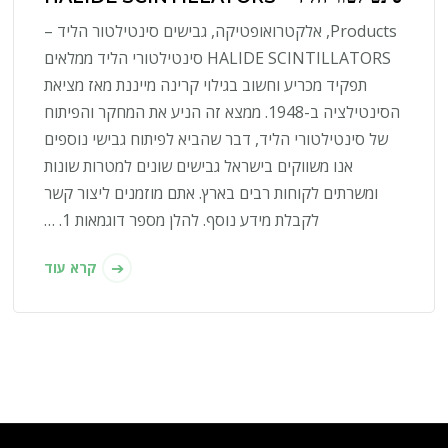
Products, אלקטרואופטיקה, גבישים סינטילטור הליד –
HALIDE SCINTILLATORS סינטילטורי הליד ממלאים
תפקיד מכריע וחשוב בגילוי קרינה מייננת מאז מציאת
הסינטילציה ב-1948. ממצא זה הניע את המחקר והפיתוח
של סינטילטורי הליד, דבר שהביא לפיתוח גבישי נוספים
אנו משווקים בישראל גבישים שונים למטרות שונות
ומשרתים לקוחות רבים בארץ. אתם מוזמנים ליצור קשר
לקבלת מידע נוסף. להלן מספר דוגמאות 1. …
קרא עוד