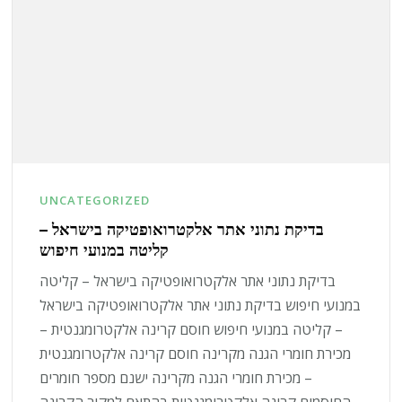
UNCATEGORIZED
בדיקת נתוני אתר אלקטרואופטיקה בישראל –
קליטה במנועי חיפוש
בדיקת נתוני אתר אלקטרואופטיקה בישראל – קליטה
במנועי חיפוש בדיקת נתוני אתר אלקטרואופטיקה בישראל
– קליטה במנועי חיפוש חוסם קרינה אלקטרומגנטית –
מכירת חומרי הגנה מקרינה חוסם קרינה אלקטרומגנטית
– מכירת חומרי הגנה מקרינה ישנם מספר חומרים
החוסמים קרינה אלקטרומגנטית בהתאם למקור הקרינה