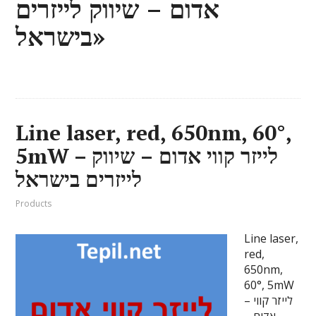
אדום – שיווק לייזרים
בישראל»
Line laser, red, 650nm, 60°,
5mW – לייזר קווי אדום – שיווק
לייזרים בישראל
Products
Line laser,
red,
650nm,
60°, 5mW
– לייזר קווי