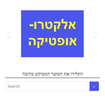
אלקטרואופטיקה
הקלידו את המוצר המבוקש בתיבה