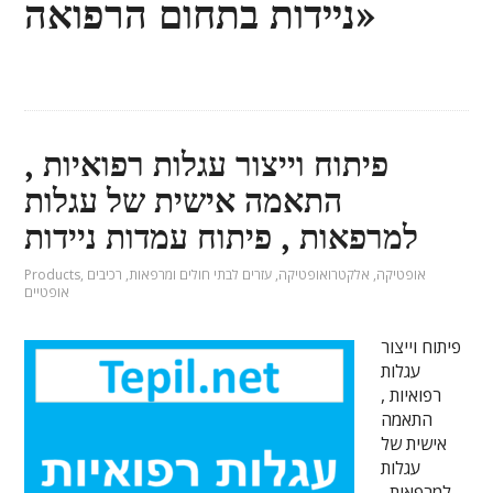
ניידות בתחום הרפואה»
פיתוח וייצור עגלות רפואיות ,
התאמה אישית של עגלות
למרפאות , פיתוח עמדות ניידות
אופטיקה
,
אלקטרואופטיקה
,
עזרים לבתי חולים ומרפאות
,
רכיבים
,
Products
אופטיים
פיתוח וייצור
עגלות
רפואיות ,
התאמה
אישית של
עגלות
למרפאות ,