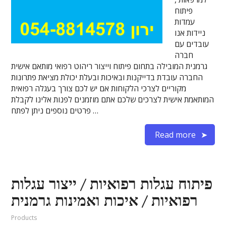
פיתוח
עמדות
ניידות אנו
עובדים עם
חברה
גרמנית המובילה בתחום פיתוח וייצור ריהוט רפואי מותאם אישית
החברה עובדת בדייקנות ובאיכות ובעלת יכולת מציאת פתרונות
מקוריים לצרכי הלקוחות אם יש לכם צורך בעגלה רפואית
המותאמת אישית לצרכים שלכם אתם מוזמנים לפנות אלינו לקבלת
פרטים נוספים ניתן לפתח …
Read more
פיתוח עגלות רפואיות / ייצור עגלות
רפואיות / איכות ואמינות גרמנית
Products