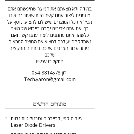
במידה ולא מצאתם את המוצר שחיפשתם אתם
מוזמנים ליצור עמנו קשר היות שאתר זה אינו
מכיל את כל המוצרים שיש לנו להציע. נוסף על
כך, אם אתם צריכים עזרה בייבוא של מוצר
כלשהו, אתם מוזמנים ליצור עמנו קשר ואנו
נשתדל לסייע לכם למצוא את המוצר המתאים
ביותר עבור הצרכים שלכם ובתחום התקציב
שלכם
התקשרו עכשיו
ירון 054-8814578
Tech.yaron@gmail.com
מוצרים חדשים
ציוד היקפי, דרייברים וטכנולוגיות נלוות –
Laser Diode Drivers