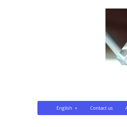
English
Contact us