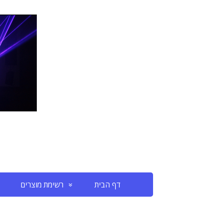
דף הבית
רשימת מוצרים