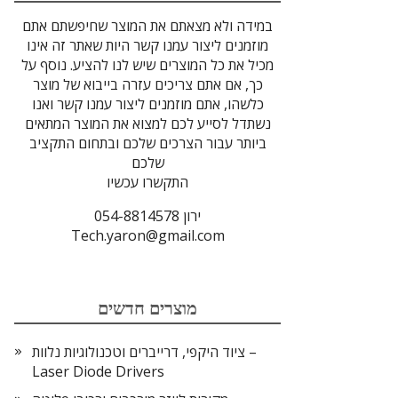
במידה ולא מצאתם את המוצר שחיפשתם אתם
מוזמנים ליצור עמנו קשר היות שאתר זה אינו
מכיל את כל המוצרים שיש לנו להציע. נוסף על
כך, אם אתם צריכים עזרה בייבוא של מוצר
כלשהו, אתם מוזמנים ליצור עמנו קשר ואנו
נשתדל לסייע לכם למצוא את המוצר המתאים
ביותר עבור הצרכים שלכם ובתחום התקציב
שלכם
התקשרו עכשיו
ירון 054-8814578
Tech.yaron@gmail.com
מוצרים חדשים
ציוד היקפי, דרייברים וטכנולוגיות נלוות –
Laser Diode Drivers