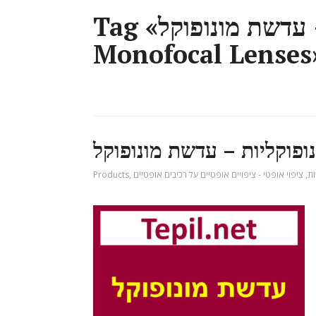
Tag «עדשות מונופוקליות – עדשת מונופוקל –
Monofocal Lenses
ת
,
ציפוי אופטי - ציפויים אופטיים על רכיבים אופטיים
,
Products