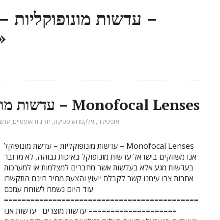
»
עדשות מונופוקליות – עדשת מונופוקל – Monofocal Lenses
אופטיקה
,
אלקטרואופטיקה
,
חלונות אופטיים
,
עדשו
עדשות מונופוקליות – עדשת מונופוקל – Monofocal Lenses
אנו משווקים בישראל עדשות מונופוקל באיכות גבוהה, לא מדובר
בעדשות מגע אלא בעדשות אשר מחברים למצלמות או למערכות
אחרות צרו עימנו קשר לקבלת ייעוץ והצעת מחיר חינם התקשרו
עוד היום נשמח לשוחח עמכם
============================================
==================== עדשות מוצרים עדשות אנו