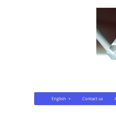
English
Contact us