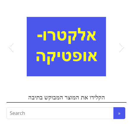
אלקטרואופטיקה
הקלידו את המוצר המבוקש בתיבה