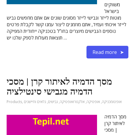
משווקים
בישראל
מוטות לייזר וגבישי לייזר מסוגים שונים אם אתם מחפשים גביש
לייזר איכותי ועמיד, אתם מוזמנים ליצור עמנו קשר לקבלת פרטים
נוספים הגבישים מיוצרים בחו”ל בטכניקה ייחודית המפיקה
תוצאות מעולות לספק שלנו יש …
Read more
מסך הדמיה לאיתור קרן | מסכי
הדמיה מגבישי סינטילציה
אופטומכניקה
,
אופטיקה
,
אלקטרואופטיקה
,
גבישים
,
גלאים וחיישנים
,
Products
מסך הדמיה
לאיתור קרן
| מסכי