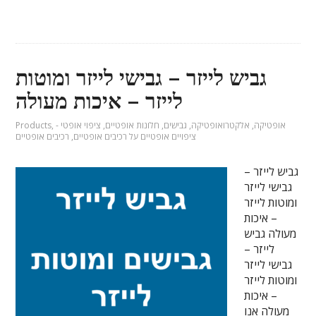
גביש לייזר – גבישי לייזר ומוטות
לייזר – איכות מעולה
אופטיקה
,
אלקטרואופטיקה
,
גבישים
,
חלונות אופטיים
,
ציפוי אופטי -
,
Products
ציפויים אופטיים על רכיבים אופטיים
,
רכיבים אופטיים
גביש לייזר –
גבישי לייזר
ומוטות לייזר
– איכות
מעולה גביש
לייזר –
גבישי לייזר
ומוטות לייזר
– איכות
מעולה אנו