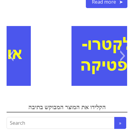
Read more
אופטיקה
הקלידו את המוצר המבוקש בתיבה