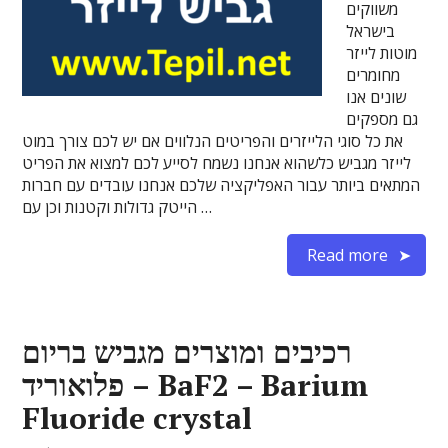
משווקים
בישראל
מוטות לייזר
מחומרים
שונים אנו
גם מספקים
את כל סוגי הלייזרים והפריטים הנלווים אם יש לכם צורך במוט
לייזר מגביש כלשהוא אנחנו נשמח לסייע לכם למצוא את הפריט
המתאים ביותר עבור האפליקציה שלכם אנחנו עובדים עם חברות
הייטק גדולות וקטנות וכן עם …
Read more
רכיבים ומוצרים מגביש בריום
פלואוריד – BaF2 – Barium
Fluoride crystal