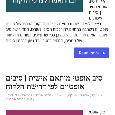
הלקוח סיב
אופטי מחיר
| סיבים
איכותיים
בייצור לפי דרישה ובהתאמה לצרכי הלקוח. המחיר של סיבים
אופטיים משתנה בהתאם למורכבות הסיב ולאורכו. המחיר של סיב
אופטי הוא מחיר למטר רץ. כמובן ככל שמזמינים כמות גדולה יותר
של מטרים, המחיר למטר יורד ניתן להזמין סיבים …
Read more
סיב אופטי מותאם אישית | סיבים
אופטיים לפי דרישת הלקוח
אופטיקה
,
אלקטרואופטיקה
,
סיב אופטי - סיבים אופטיים בהתאמה
,
Products
אישית
,
רכיבים אופטיים
סיב אופטי