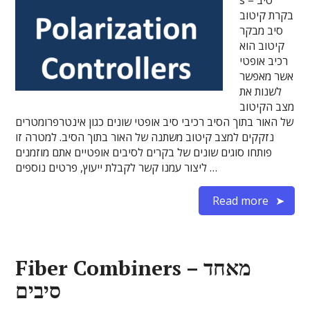
s – סיב
בקרת קיטוב
סיב מבקר
קיטוב הוא
רכיב אופטי
אשר מאפשר
לשנות את
מצב הקיטוב
של האור בתוך הסיב רכיבי סיב אופטי שונים כגון אינטרפרומטרים
נזקקים למצב קיטוב משתנה של האור בתוך הסיב. למטרה זו
פותחו סוגים שונים של בקרים לסיבים אופטיים אתם מוזמנים
ליצור עמנו קשר לקבלת ייעוץ, פרטים נוספים …
Read more
Fiber Combiners – מאחד
סיבים