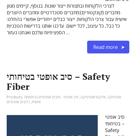
לצרכי הלקוחות ובתצורות ייצור שונות. בנוסף, קיימים מגוון
מחברים (קונקטורים):מחברים סטנדרטיים ומחברים היוצרים
אישית עבור צרכי הלקוחות. ייצור כבלים ייחודיים אפשרי בהחלט:
כל כבל, כל עיצוב, לכל יישום. עדכנו אותנו בדרישות הטכניות
הספציפיות שלכם ואנחנו נעזור …
Read more
סיב אופטי בטיחותי – Safety
Fiber
אופטיקה
,
אלקטרואופטיקה
,
סיב אופטי - סיבים אופטיים בהתאמה
,
Products
אישית
,
רכיבים אופטיים
סיב אופטי
בטיחותי –
Safety