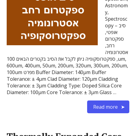
Astronom
y,
Spectrosc
opy – סיב
אופטי,
ספקטרום
רחב,
אסטרונומיה
, ספקטרוסקופיה ניתן לקבל את הסיב בקטרים הבאים 100um,
600um, 400um, 50um, 200um, 320um, 300um, 200um,
100um מפרט Buffer Diameter: 140µm Buffer
Tolerance: ± 4µm Clad Diameter: 120µm Cladding
Tolerance: ± 3µm Cladding Type: Doped Silica Core
Diameter: 100µm Core Tolerance: ± 3µm Glass …
Read more