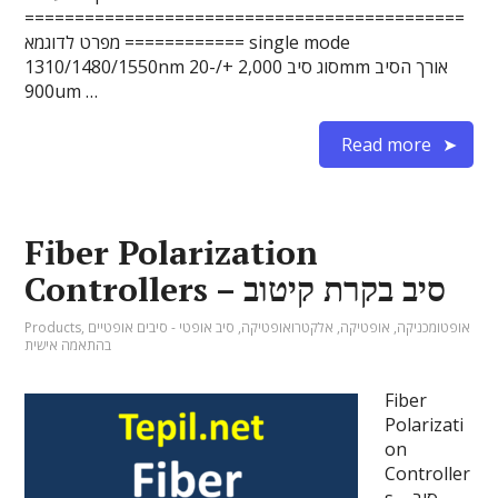
============================================
============ מפרט לדוגמא single mode
1310/1480/1550nm סוג סיב 2,000 +/-20mm אורך הסיב
900um …
Read more
Fiber Polarization
Controllers – סיב בקרת קיטוב
אופטומכניקה
,
אופטיקה
,
אלקטרואופטיקה
,
סיב אופטי - סיבים אופטיים
,
Products
בהתאמה אישית
Fiber
Polarizati
on
Controller