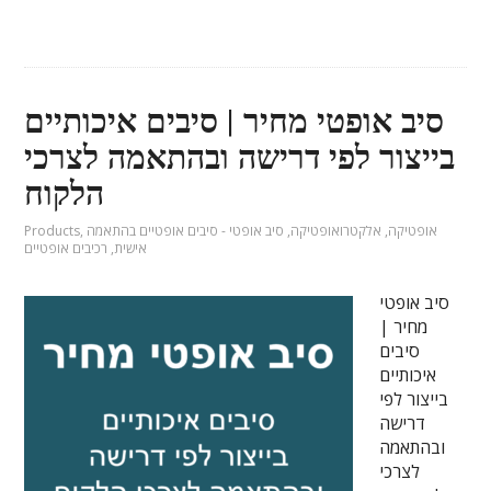
סיב אופטי מחיר | סיבים איכותיים
בייצור לפי דרישה ובהתאמה לצרכי
הלקוח
אופטיקה
,
אלקטרואופטיקה
,
סיב אופטי - סיבים אופטיים בהתאמה
,
Products
אישית
,
רכיבים אופטיים
סיב אופטי
מחיר |
סיבים
איכותיים
בייצור לפי
דרישה
ובהתאמה
לצרכי