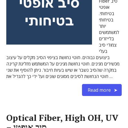
Fiber סיב
אופטי
בטיחותי.
בטיחותי
יותר
למשתמשים
בלייזרים
צמודי סיב
בעלי
ביצועים גבוהים. חוטי נחושת בציפוי הסיב מקלים על עיצוב
מכשירים מגינים. חוטי נחושת מגינים על המשתמש מזליגת קרינה
במקרה שהסיב נשבר או שיש בעיות חיבור. ניתן להוסיף את שני
חוטי הנחושת לסיבים מסוגים שונים ועל ידי כך להגדיל את …
Read more
Optical Fiber, High OH, UV
– סיב אופטי