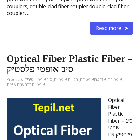
couplers, double-clad fiber coupler double-clad fiber
coupler, …
Read more
Optical Fiber Plastic Fiber –
סיב אופטי פלסטיק
אופטיקה
,
אלקטרואופטיקה
,
חלונות אופטיים
,
סיב אופטי - סיבים
,
Products
אופטיים בהתאמה אישית
Optical
Fiber
Plastic
Fiber – סיב
אופטי
פלסטיק אנו