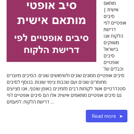
מותאם
אישית |
סיבים
אופטיים לפי
דרישת
הלקוח אנו
משווקים
בישראל
סיבים
אופטיים
וכבלים של
סיבים אופטיים מסוגים שונים ולשימושים שונים. הסיבים מיוצרים
מחומרים שונים ועם שכבות ציפוי שונות. בנוסף לסיבים
סטנדרטיים אשר לקוחות רבים מזמינים באופן שוטף, אנו מציעים
גם סיבים אופטיים מותאמים אישית. אלו הם סיבים אופטיים לפי
דרישת הלקוח. לפעמים …
Read more