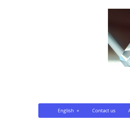
English
Contact us