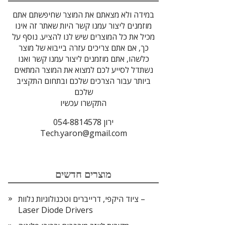
במידה ולא מצאתם את המוצר שחיפשתם אתם
מוזמנים ליצור עמנו קשר היות שאתר זה אינו
מכיל את כל המוצרים שיש לנו להציע. נוסף על
כך, אם אתם צריכים עזרה בייבוא של מוצר
כלשהו, אתם מוזמנים ליצור עמנו קשר ואנו
נשתדל לסייע לכם למצוא את המוצר המתאים
ביותר עבור הצרכים שלכם ובתחום התקציב
שלכם
התקשרו עכשיו
ירון 054-8814578
Tech.yaron@gmail.com
מוצרים חדשים
ציוד היקפי, דרייברים וטכנולוגיות נלוות –
Laser Diode Drivers