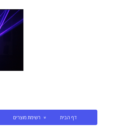
דף הבית
רשימת מוצרים