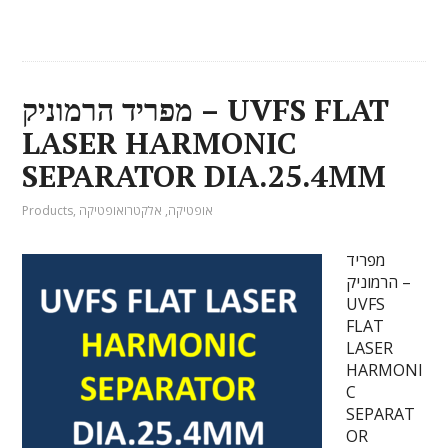
מפריד הרמוניק – UVFS FLAT
LASER HARMONIC
SEPARATOR DIA.25.4MM
אופטיקה
,
אלקטרואופטיקה
,
Products
מפריד
הרמוניק –
UVFS
FLAT
LASER
HARMONI
C
SEPARAT
OR