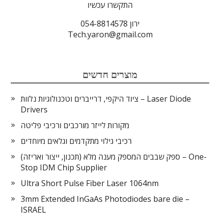
התקשרו עכשיו
ירון 054-8814578
Tech.yaron@gmail.com
מוצרים חדשים
ציוד היקפי, דרייברים וטכנולוגיות נלוות – Laser Diode
Drivers
מקורות לייזר מורכבים ורכיבי פליטה
רכיבי גילוי מתקדמים וגלאים מיוחדים
ספק שבבים המספק מענה מלא (תכנון, ייצור ואריזה) – One-
Stop IDM Chip Supplier
Ultra Short Pulse Fiber Laser 1064nm
3mm Extended InGaAs Photodiodes bare die –
ISRAEL