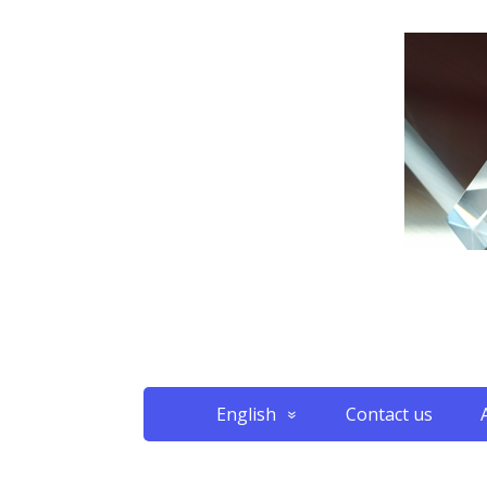
English
Contact us