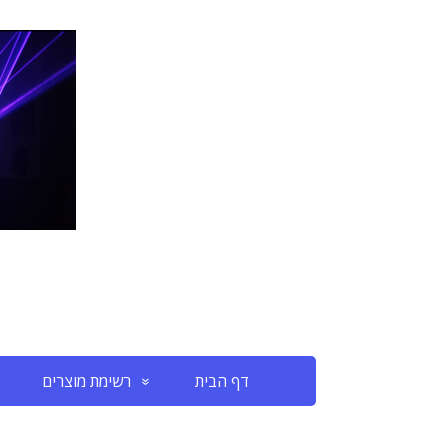
דף הבית
רשימת מוצרים