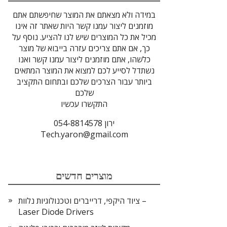
במידה ולא מצאתם את המוצר שחיפשתם אתם
מוזמנים ליצור עמנו קשר היות שאתר זה אינו
מכיל את כל המוצרים שיש לנו להציע. נוסף על
כך, אם אתם צריכים עזרה בייבוא של מוצר
כלשהו, אתם מוזמנים ליצור עמנו קשר ואנו
נשתדל לסייע לכם למצוא את המוצר המתאים
ביותר עבור הצרכים שלכם ובתחום התקציב
שלכם
התקשרו עכשיו
ירון 054-8814578
Tech.yaron@gmail.com
מוצרים חדשים
ציוד היקפי, דרייברים וטכנולוגיות נלוות –
Laser Diode Drivers