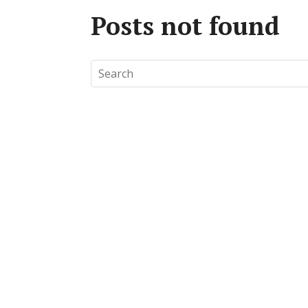
Posts not found