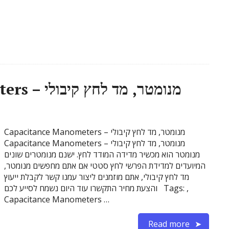
Capacitance Manometers – מנומטר, מד לחץ קיבולי
Capacitance Manometers – מנומטר, מד לחץ קיבולי
Capacitance Manometers – מנומטר, מד לחץ קיבולי
מנומטר הוא מכשיר מדידה המודד לחץ. ישנם מנומטרים שונים
המיועדים למדידת הפרשי לחץ סטטי אם אתם מחפשים מנומטר,
מד לחץ קיבולי, אתם מוזמנים ליצור עמנו קשר לקבלת ייעוץ
והצעת מחיר התקשרו עוד היום נשמח לסייע לכם Tags: ,
Capacitance Manometers …
Read more