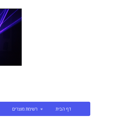
דף הבית
רשימת מוצרים