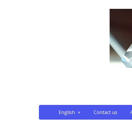
English
Contact us