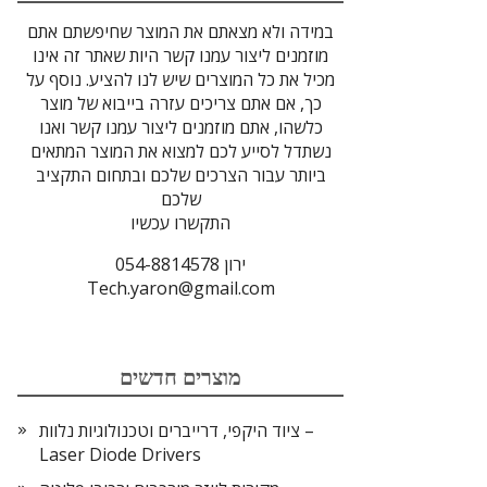
במידה ולא מצאתם את המוצר שחיפשתם אתם
מוזמנים ליצור עמנו קשר היות שאתר זה אינו
מכיל את כל המוצרים שיש לנו להציע. נוסף על
כך, אם אתם צריכים עזרה בייבוא של מוצר
כלשהו, אתם מוזמנים ליצור עמנו קשר ואנו
נשתדל לסייע לכם למצוא את המוצר המתאים
ביותר עבור הצרכים שלכם ובתחום התקציב
שלכם
התקשרו עכשיו
ירון 054-8814578
Tech.yaron@gmail.com
מוצרים חדשים
ציוד היקפי, דרייברים וטכנולוגיות נלוות –
Laser Diode Drivers