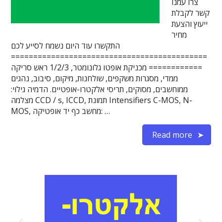
צרו עמנו
קשר לקבלת
ייעוץ והצעת
מחיר
התקשרו עוד היום נשמח לסייע לכם
============================================
============ מכניקת אופטו גלונומטר, 1/2/3 ראש סריקה
ממדי, מסגרות משקפים, שולחנות, מיקום, סיבוב, נהגים
ממוחשבים, מסוקים, תריסי אלקטרו-אופטיים. הדמיה גילוי:
מצלמה CCD / s, ICCD, תמונת Intensifiers C-MOS, N-
MOS, מחשב כף יד אופטיקה: …
Read more