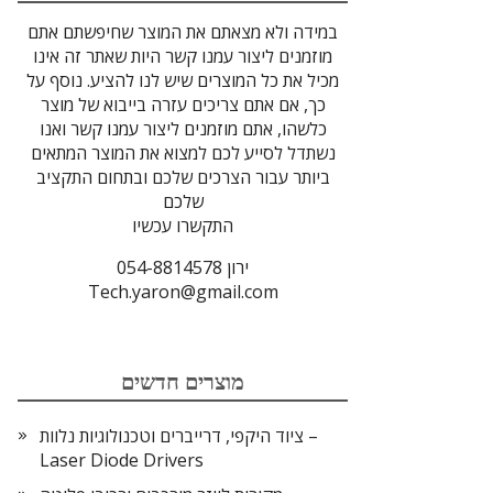
במידה ולא מצאתם את המוצר שחיפשתם אתם
מוזמנים ליצור עמנו קשר היות שאתר זה אינו
מכיל את כל המוצרים שיש לנו להציע. נוסף על
כך, אם אתם צריכים עזרה בייבוא של מוצר
כלשהו, אתם מוזמנים ליצור עמנו קשר ואנו
נשתדל לסייע לכם למצוא את המוצר המתאים
ביותר עבור הצרכים שלכם ובתחום התקציב
שלכם
התקשרו עכשיו
ירון 054-8814578
Tech.yaron@gmail.com
מוצרים חדשים
ציוד היקפי, דרייברים וטכנולוגיות נלוות –
Laser Diode Drivers