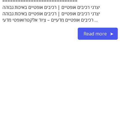
=============================
יצרני רכיבים אופטיים | רכיבים אופטיים באיכות גבוהה
יצרני רכיבים אופטיים | רכיבים אופטיים באיכות גבוהה
רכיבים אופטיים מדעיים – ציוד אלקטרואופטי מדעי …
Read more