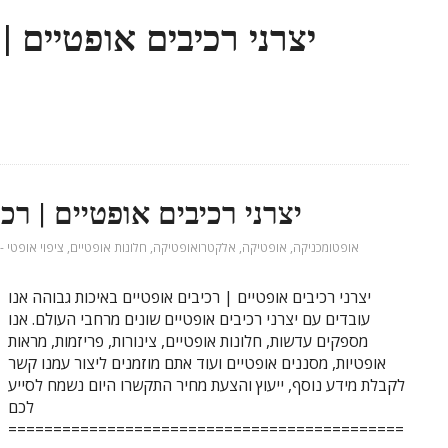
יצרני רכיבים אופטיים | רכ
אופטומכניקה
,
אופטיקה
,
אלקטרואופטיקה
,
חלונות אופטיים
,
ציפוי אופטי -
יצרני רכיבים אופטיים | רכיבים אופטיים באיכות גבוהה אנו
עובדים עם יצרני רכיבים אופטיים שונים מרחבי העולם. אנו
מספקים עדשות, חלונות אופטיים, צינורות, פריזמות, מראות
אופטיות, מסננים אופטיים ועוד אתם מוזמנים ליצור עמנו קשר
לקבלת מידע נוסף, ייעוץ והצעת מחיר התקשרו היום נשמח לסייע
לכם
============================================