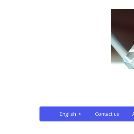
English
Contact us