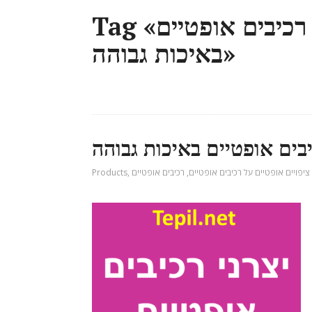
Tag «יצרני רכיבים אופטיים | רכיבים אופטיים
באיכות גבוהה»
יבים אופטיים באיכות גבוהה
 ציפויים אופטיים על רכיבים אופטיים
,
רכיבים אופטיים
,
Products