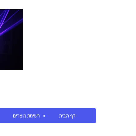
דף הבית
רשימת מוצרים