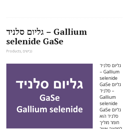
גליום סלניד – Gallium
selenide GaSe
גבישים
,
Products
גליום סלניד
– Gallium
selenide
GaSe גליום
סלניד –
Gallium
selenide
GaSe גליום
סלניד הוא
חומר מוליך
למחצה אשר