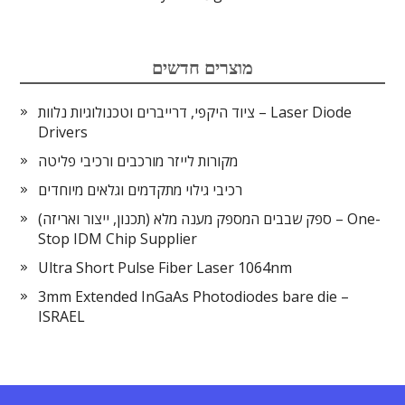
מוצרים חדשים
ציוד היקפי, דרייברים וטכנולוגיות נלוות – Laser Diode
Drivers
מקורות לייזר מורכבים ורכיבי פליטה
רכיבי גילוי מתקדמים וגלאים מיוחדים
ספק שבבים המספק מענה מלא (תכנון, ייצור ואריזה) – One-
Stop IDM Chip Supplier
Ultra Short Pulse Fiber Laser 1064nm
3mm Extended InGaAs Photodiodes bare die –
ISRAEL