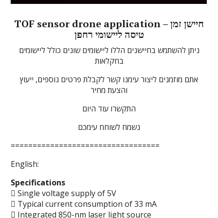
TOF sensor drone application – חיישן זמן
טיסה ליישומי רחפן
ניתן להשתמש בחיישנים הללו ליישומים שונים כולל ליישומים
בחקלאות
אתם מוזמנים ליצור עימנו קשר לקבלת פרטים נוספים, ייעוץ
והצעת מחיר
התקשרו עוד היום
נשמח לשוחח עימכם
==================================
English:
Specifications
 Single voltage supply of 5V
 Typical current consumption of 33 mA
 Integrated 850-nm laser light source