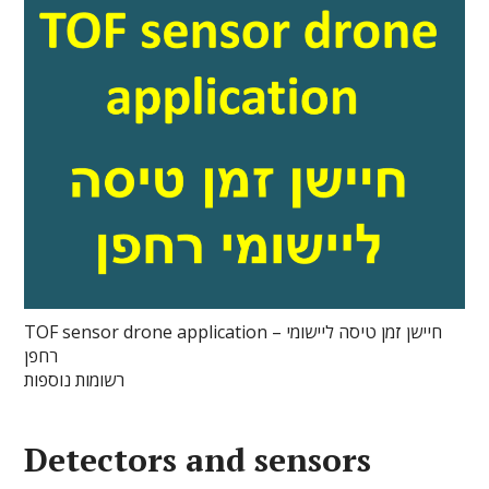
TOF sensor drone application – חיישן זמן טיסה ליישומי
רחפן
רשומות נוספות
Detectors and
sensor
s