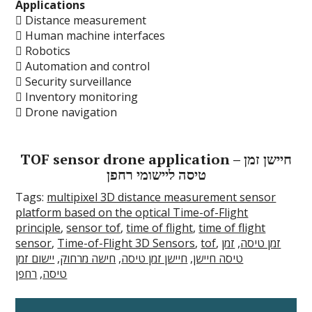
Applications
 Distance measurement
 Human machine interfaces
 Robotics
 Automation and control
 Security surveillance
 Inventory monitoring
 Drone navigation
TOF sensor drone application – חיישן זמן
טיסה ליישומי רחפן
Tags:
multipixel 3D distance measurement sensor
platform based on the optical Time-of-Flight
principle
,
sensor tof
,
time of flight
,
time of flight
sensor
,
Time-of-Flight 3D Sensors
,
tof
,
זמן
,
זמן טיסה
יישום זמן
,
חישה מרחוק
,
חיישן זמן טיסה
,
טיסה חיישן
רחפן
,
טיסה