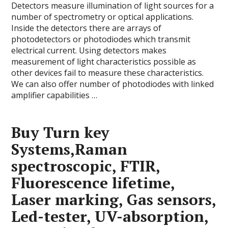
Detectors measure illumination of light sources for a
number of spectrometry or optical applications.
Inside the detectors there are arrays of
photodetectors or photodiodes which transmit
electrical current. Using detectors makes
measurement of light characteristics possible as
other devices fail to measure these characteristics.
We can also offer number of photodiodes with linked
amplifier capabilities …
Buy Turn key
Systems,Raman
spectroscopic, FTIR,
Fluorescence lifetime,
Laser marking, Gas
sensor
s,
Led-tester, UV-absorption,