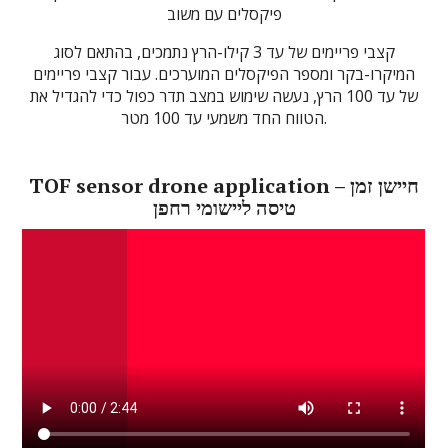
פיקסלים עם משוב
קצבי פריימים של עד 3 קילו-הרץ נתמכים, בהתאם לסוג
המיקרו-בקר ומספר הפיקסלים המוערכים. עבור קצבי פריימים
של עד 100 הרץ, נעשה שימוש במצב תדר כפול כדי להגדיל את
הטווח החד משמעי עד 100 מטר.
TOF sensor drone application – חיישן זמן
טיסה ליישומי רחפן