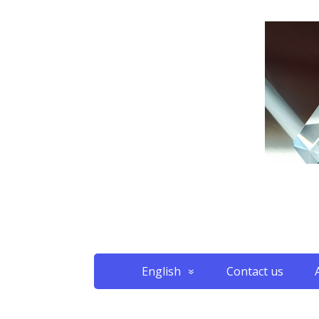
English
Contact us