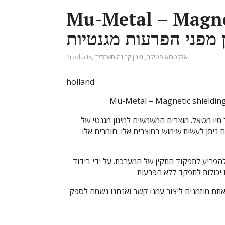
Mu-Metal – Magnet
 מפני הפרעות מגנטיות
אלקטרואופטיקה
,
מיגון קרינה חשמלית
,
Products
holland
מיו מטאל. מוצרים המשמשים למיגון מגנטי של
יתן לעשות שימוש במוצרים אלו. חומרים אלו
הפריע לתפקוד התקין של המערכת. על ידי בידוד
יכולות לתפקד ללא הפרעות
 אתם מוזמנים ליצור עמנו קשר ואנחנו נשמח לספק