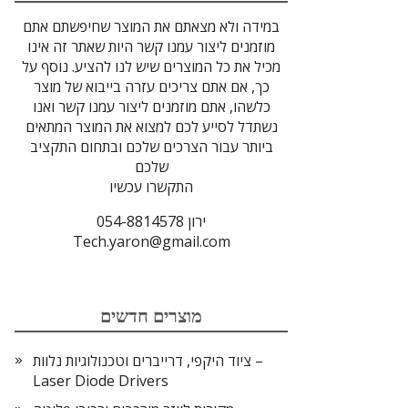
במידה ולא מצאתם את המוצר שחיפשתם אתם
מוזמנים ליצור עמנו קשר היות שאתר זה אינו
מכיל את כל המוצרים שיש לנו להציע. נוסף על
כך, אם אתם צריכים עזרה בייבוא של מוצר
כלשהו, אתם מוזמנים ליצור עמנו קשר ואנו
נשתדל לסייע לכם למצוא את המוצר המתאים
ביותר עבור הצרכים שלכם ובתחום התקציב
שלכם
התקשרו עכשיו
ירון 054-8814578
Tech.yaron@gmail.com
מוצרים חדשים
ציוד היקפי, דרייברים וטכנולוגיות נלוות –
Laser Diode Drivers