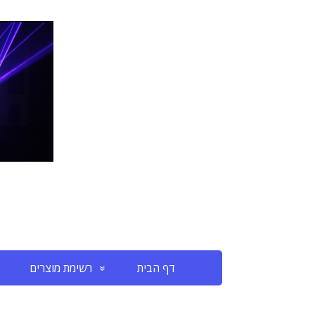
דף הבית
רשימת מוצרים