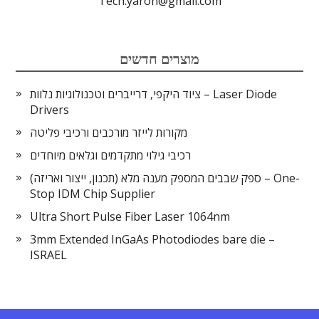
Tech.yaron@gmail.com
מוצרים חדשים
ציוד היקפי, דרייברים וטכנולוגיות נלוות – Laser Diode
Drivers
מקורות לייזר מורכבים ורכיבי פליטה
רכיבי גילוי מתקדמים וגלאים מיוחדים
ספק שבבים המספק מענה מלא (תכנון, ייצור ואריזה) – One-
Stop IDM Chip Supplier
Ultra Short Pulse Fiber Laser 1064nm
3mm Extended InGaAs Photodiodes bare die –
ISRAEL