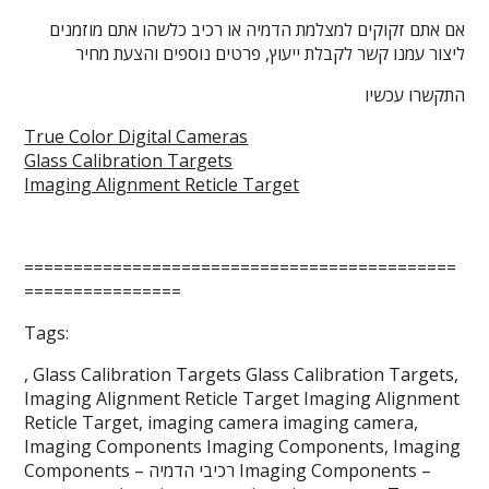
אם אתם זקוקים למצלמת הדמיה או רכיב כלשהו אתם מוזמנים
ליצור עמנו קשר לקבלת ייעוץ, פרטים נוספים והצעת מחיר
התקשרו עכשיו
True Color Digital Cameras
Glass Calibration Targets
Imaging Alignment Reticle Target
============================================
================
Tags:
, Glass Calibration Targets Glass Calibration Targets,
Imaging Alignment Reticle Target Imaging Alignment
Reticle Target, imaging camera imaging camera,
Imaging Components Imaging Components, Imaging
Components – רכיבי הדמיה Imaging Components –