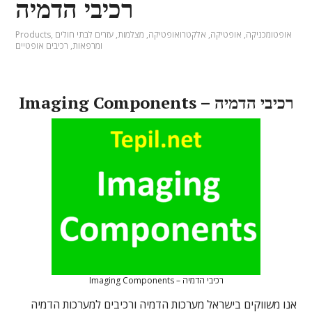
רכיבי הדמיה
אופטומכניקה
,
אופטיקה
,
אלקטרואופטיקה
,
מצלמות
,
עזרים לבתי חולים
,
Products
ומרפאות
,
רכיבים אופטיים
Imaging Components – רכיבי הדמיה
Imaging Components – רכיבי הדמיה
אנו משווקים בישראל מערכות הדמיה ורכיבים למערכות הדמיה