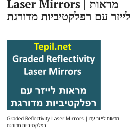
Laser Mirrors | מראות
לייזר עם רפלקטיביות מדורגת
Graded Reflectivity Laser Mirrors | מראות לייזר עם
רפלקטיביות מדורגת