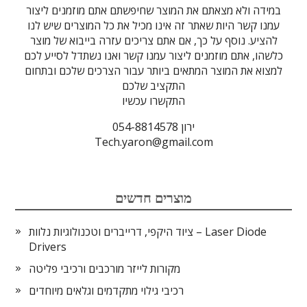
במידה ולא מצאתם את המוצר שחיפשתם אתם מוזמנים ליצור
עמנו קשר היות שאתר זה אינו מכיל את כל המוצרים שיש לנו
להציע. נוסף על כך, אם אתם צריכים עזרה בייבוא של מוצר
כלשהו, אתם מוזמנים ליצור עמנו קשר ואנו נשתדל לסייע לכם
למצוא את המוצר המתאים ביותר עבור הצרכים שלכם ובתחום
התקציב שלכם
התקשרו עכשיו
ירון 054-8814578
Tech.yaron@gmail.com
מוצרים חדשים
ציוד היקפי, דרייברים וטכנולוגיות נלוות – Laser Diode
Drivers
מקורות לייזר מורכבים ורכיבי פליטה
רכיבי גילוי מתקדמים וגלאים מיוחדים