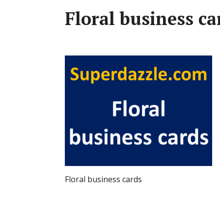
Floral business ca
Floral business cards