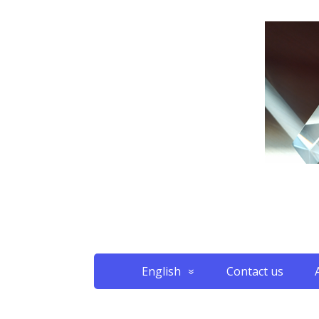
English
Contact us