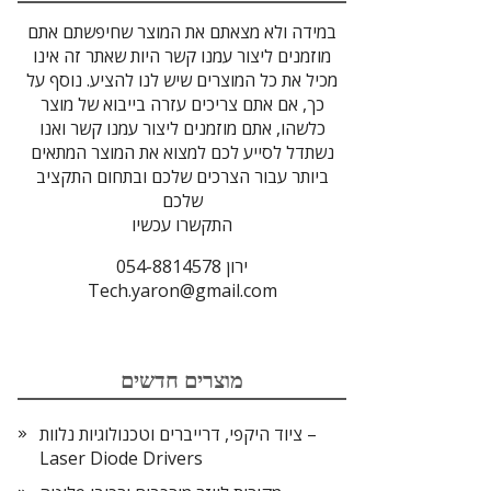
במידה ולא מצאתם את המוצר שחיפשתם אתם
מוזמנים ליצור עמנו קשר היות שאתר זה אינו
מכיל את כל המוצרים שיש לנו להציע. נוסף על
כך, אם אתם צריכים עזרה בייבוא של מוצר
כלשהו, אתם מוזמנים ליצור עמנו קשר ואנו
נשתדל לסייע לכם למצוא את המוצר המתאים
ביותר עבור הצרכים שלכם ובתחום התקציב
שלכם
התקשרו עכשיו
ירון 054-8814578
Tech.yaron@gmail.com
מוצרים חדשים
ציוד היקפי, דרייברים וטכנולוגיות נלוות –
Laser Diode Drivers