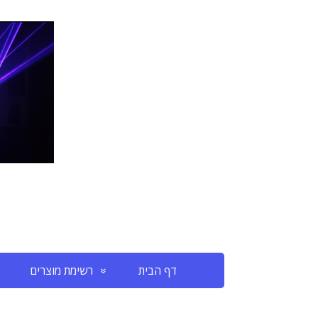
דף הבית
רשימת מוצרים