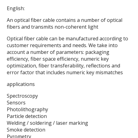
English:
An optical fiber cable contains a number of optical
fibers and transmits non-coherent light
Optical fiber cable can be manufactured according to
customer requirements and needs. We take into
account a number of parameters: packaging
efficiency, fiber space efficiency, numeric key
optimization, fiber transferability, reflections and
error factor that includes numeric key mismatches
applications
Spectroscopy
Sensors
Photolithography
Particle detection
Welding / soldering / laser marking
Smoke detection
Pyrometry