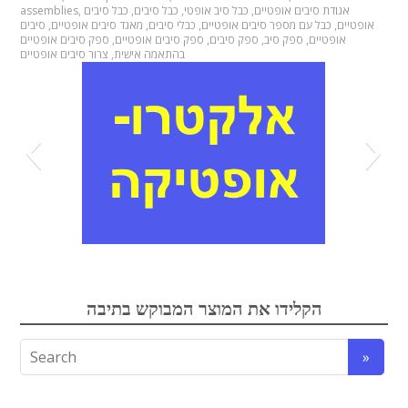
assemblies
,
כבל סיבים
,
כבל סיבים
,
כבל סיב אופטי
,
אגודת סיבים אופטיים
סיבים
,
מאגד סיבים אופטיים
,
כבלי סיבים
,
כבל עם מספר סיבים אופטיים
,
אופטיים
ספק סיבים אופטיים
,
ספק סיבים אופטיים
,
ספק סיבים
,
ספק סיב
,
אופטיים
צרור סיבים אופטיים
,
בהתאמה אישית
אופטיקה
אלקטרואופטיקה
הקלידו את המוצר המבוקש בתיבה