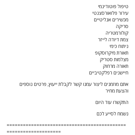
טיפול פוטודינמי
עירור פלואורסצנטי
מכשירים אנליטיים
סריקה
קולורמטריה
צמת דיודה לייזר
ניתוח כימי
תאורת מיקרוסקופ
מצלמות סטריק
תאורה מרחוק
חיישנים רפלקטיביים
אתם מוזמנים ליצור עמנו קשר לקבלת ייעוץ, פרטים נוספים
והצעת מחיר
התקשרו עוד היום
נשמח לסייע לכם
============================================
====================