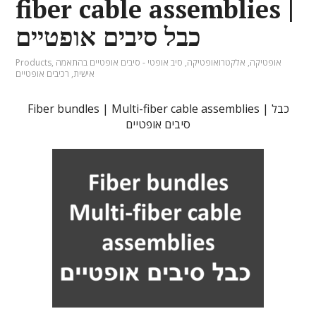
fiber cable assemblies |
כבל סיבים אופטיים
Products
,
סיב אופטי - סיבים אופטיים בהתאמה
,
אלקטרואופטיקה
,
אופטיקה
רכיבים אופטיים
,
אישית
Fiber bundles | Multi-fiber cable assemblies | כבל
סיבים אופטיים