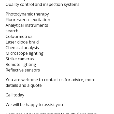
Quality control and inspection systems
Photodynamic therapy
Fluorescence excitation
Analytical instruments
search
Colourmetrics
Laser diode braid
Chemical analysis
Microscope lighting
Strike cameras
Remote lighting
Reflective sensors
You are welcome to contact us for advice, more
details and a quote
Call today
We will be happy to assist you