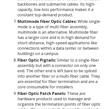
backbones and submarine cables. Its high-
capacity, low-loss performance makes it a
constant top-demand product.
Multimode Fiber Optic Cables:
While single-
mode is a type of multi-fiber assembly,
multimode is an alternative. Multimode fiber
has a larger core and is in high demand for
short-distance, high-speed applications like
connections within a data center or between
buildings on a campus.
Fiber Optic Pigtails:
Similar to a single-fiber
assembly but with a connector on only one
end. The other end is left bare to be spliced
into another fiber or a multi-fiber cable. They
are essential for fiber termination and are a
core consumable for installers.
Fiber Optic Patch Panels:
These are
hardware products used to manage and
organize the termination points of fiber optic