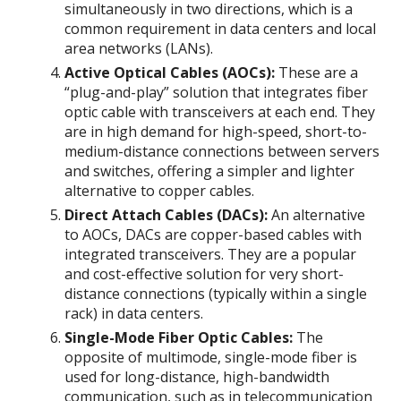
simultaneously in two directions, which is a
common requirement in data centers and local
area networks (LANs).
Active Optical Cables (AOCs):
These are a
“plug-and-play” solution that integrates fiber
optic cable with transceivers at each end. They
are in high demand for high-speed, short-to-
medium-distance connections between servers
and switches, offering a simpler and lighter
alternative to copper cables.
Direct Attach Cables (DACs):
An alternative
to AOCs, DACs are copper-based cables with
integrated transceivers. They are a popular
and cost-effective solution for very short-
distance connections (typically within a single
rack) in data centers.
Single-Mode Fiber Optic Cables:
The
opposite of multimode, single-mode fiber is
used for long-distance, high-bandwidth
communication, such as in telecommunication