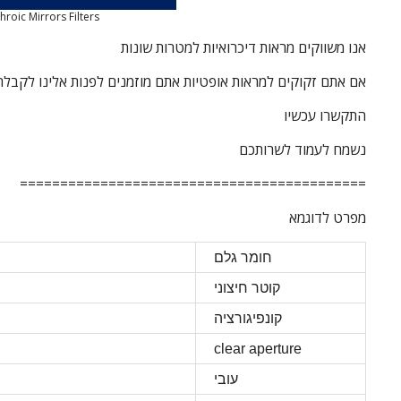
hroic Mirrors Filters
אנו משווקים מראות דיכרואיות למטרות שונות
אם אתם זקוקים למראות אופטיות אתם מוזמנים לפנות אלינו לקבלת 
התקשרו עכשיו
נשמח לעמוד לשרותכם
===========================================
מפרט לדוגמא
חומר גלם
קוטר חיצוני
קונפיגורציה
clear aperture
עובי