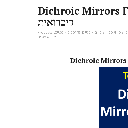
Dichroic Mirrors Filters 
דיכרואית
Products
,
,
ציפוי אופטי - ציפויים אופטיים על רכיבים אופטיים
,
ם
רכיבים אופטיים