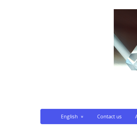
English
Contact us