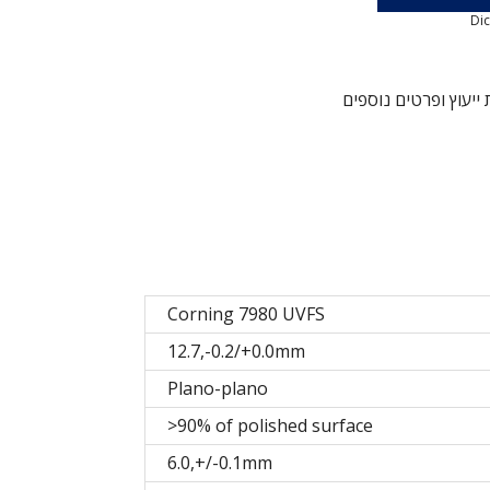
Dic
ייעוץ ופרטים נוספים
Corning 7980 UVFS
12.7,-0.2/+0.0mm
Plano-plano
>90% of polished surface
6.0,+/-0.1mm