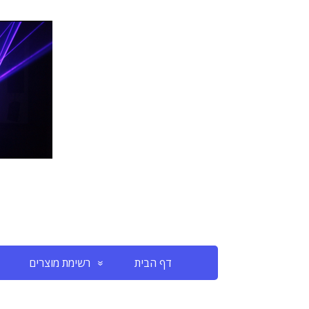
דף הבית
רשימת מוצרים