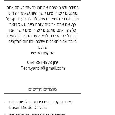
במידה ולא מצאתם את המוצר שחיפשתם אתם
מוזמנים ליצור עמנו קשר היות שאתר זה אינו
מכיל את כל המוצרים שיש לנו להציע. נוסף על
כך, אם אתם צריכים עזרה בייבוא של מוצר
כלשהו, אתם מוזמנים ליצור עמנו קשר ואנו
נשתדל לסייע לכם למצוא את המוצר המתאים
ביותר עבור הצרכים שלכם ובתחום התקציב
שלכם
התקשרו עכשיו
ירון 054-8814578
Tech.yaron@gmail.com
מוצרים חדשים
ציוד היקפי, דרייברים וטכנולוגיות נלוות –
Laser Diode Drivers