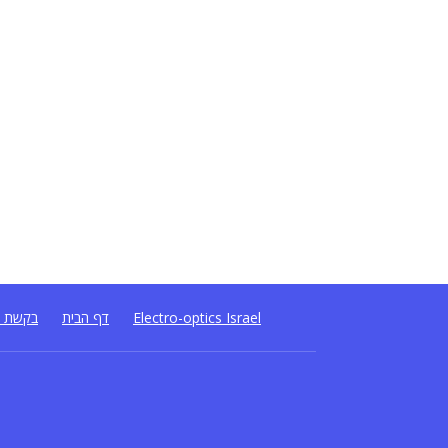
בקשת ה
דף הבית
Electro-optics Israel