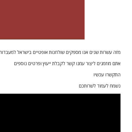
מזה עשרות שנים אנו מספקים שולחנות אופטיים בישראל למעבדות 
אתם מוזמנים ליצור עמנו קשר לקבלת ייעוץ ופרטים נוספים
התקשרו עכשיו
נשמח לעמוד לשרותכם