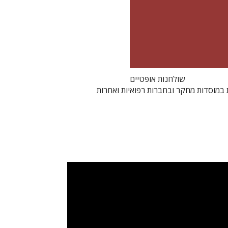
שולחנות אופטיים
במוסדות מחקר ובחברות רפואיות ואחרות