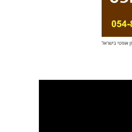
ן אופטי בישראל