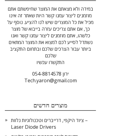
במידה ולא מצאתם את המוצר שחיפשתם אתם
מוזמנים ליצור עמנו קשר היות שאתר זה אינו
מכיל את כל המוצרים שיש לנו להציע. נוסף על
כך, אם אתם צריכים עזרה בייבוא של מוצר
כלשהו, אתם מוזמנים ליצור עמנו קשר ואנו
נשתדל לסייע לכם למצוא את המוצר המתאים
ביותר עבור הצרכים שלכם ובתחום התקציב
שלכם
התקשרו עכשיו
ירון 054-8814578
Tech.yaron@gmail.com
מוצרים חדשים
ציוד היקפי, דרייברים וטכנולוגיות נלוות –
Laser Diode Drivers