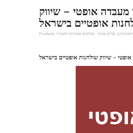
 מעבדה אופטי – שיווק
חנות אופטיים בישראל
ואופטיקה
,
שולחן אופטי - שולחנות אופטיים למעבדה
,
Products
אופטי – שיווק שולחנות אופטיים בישראל