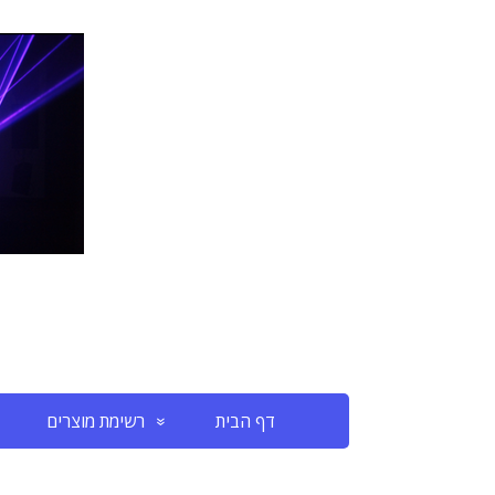
דף הבית
רשימת מוצרים