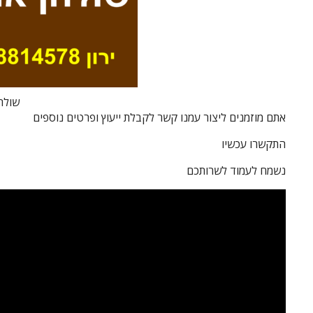
שולח
אתם מוזמנים ליצור עמנו קשר לקבלת ייעוץ ופרטים נוספים
התקשרו עכשיו
נשמח לעמוד לשרותכם