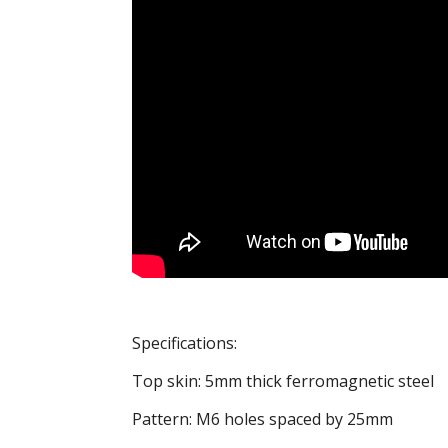
Specifications:
Top skin: 5mm thick ferromagnetic steel
Pattern: M6 holes spaced by 25mm