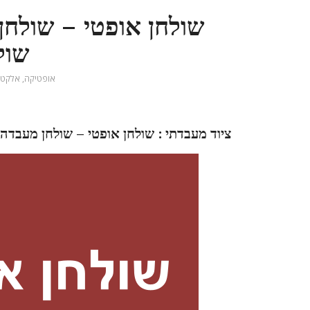
שולחן אופטי – שולחן
שול
אופטיקה
,
אלקטר
ציוד מעבדתי
: שולחן אופטי – שולחן מעבדה 