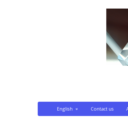
English
Contact us