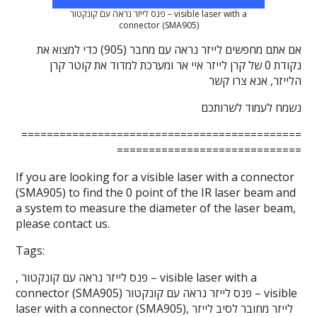
פנס לייזר נראה עם קונקטור – visible laser with a
connector (SMA905)
אם אתם מחפשים לייזר נראה עם מחבר (905) כדי למצוא את
נקודת 0 של קרן לייזר איי אר ומערכת למדוד את קוטר קרן
הלייזר, אנא צרו קשר
נשמח לעמוד לשרותכם
============================================
=============================
If you are looking for a visible laser with a connector
(SMA905) to find the 0 point of the IR laser beam and
a system to measure the diameter of the laser beam,
please contact us.
Tags:
, פנס לייזר נראה עם קונקטור – visible laser with a
connector (SMA905) פנס לייזר נראה עם קונקטור – visible
laser with a connector (SMA905), לייזר מחובר לסיב לייזר