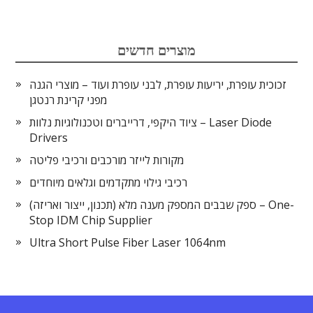
מוצרים חדשים
זכוכית עופרת, יריעות עופרת, לבני עופרת ועוד – מוצרי הגנה
מפני קרינת רנטגן
ציוד היקפי, דרייברים וטכנולוגיות נלוות – Laser Diode
Drivers
מקורות לייזר מורכבים ורכיבי פליטה
רכיבי גילוי מתקדמים וגלאים מיוחדים
ספק שבבים המספק מענה מלא (תכנון, ייצור ואריזה) – One-
Stop IDM Chip Supplier
Ultra Short Pulse Fiber Laser 1064nm