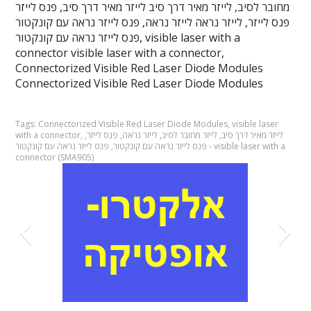
מחובר לסיב, לייזר מאיר דרך סיב לייזר מאיר דרך סיב, פנס לייזר
פנס לייזר, לייזר נראה לייזר נראה, פנס לייזר נראה עם קונקטור
פנס לייזר נראה עם קונקטור, visible laser with a
connector visible laser with a connector,
Connectorized Visible Red Laser Diode Modules
Connectorized Visible Red Laser Diode Modules
Tags:
Connectorized Visible Red Laser Diode Modules
,
visible laser
לייזר מאיר דרך סיב
,
לייזר מחובר לסיב
,
לייזר נראה
,
פנס לייזר
,
,
with a connector
פנס לייזר נראה עם קונקטור
,
פנס לייזר נראה עם קונקטור - visible laser with a
connector (SMA905)