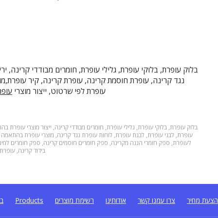
בלוק עופרת, בלוקי עופרת, גלילי עופרת, חומרים מבודדי קרינה, יר
נגד קרינה, עופרת חוסמת קרינה, עופרת קרינה, קיר עופרת,מו
עופרת לפי שרטוט, ייצור מוצרי
עופר
בלוק עופרת
,
בלוקי עופרת
,
גלילי עופרת
,
חומרים מבודדי קרינה
,
ייצור מוצרי עופרת בה
עופרת
,
לבני עופרת
,
לבנת עופרת
,
לוחות עופרת נגד קרינה
,
מוצרי עופרת בהתאמה א
לעופרת
,
ספק חומרי הגנה מקרינה
,
ספק חומרים חוסמים קרינה
,
ספק חומרים למיגו
בידוד קרינה
,
עופרת
צעת מחיר
צרו עמנו קשר
אודותינו
רשימת מוצרים
Products
בל