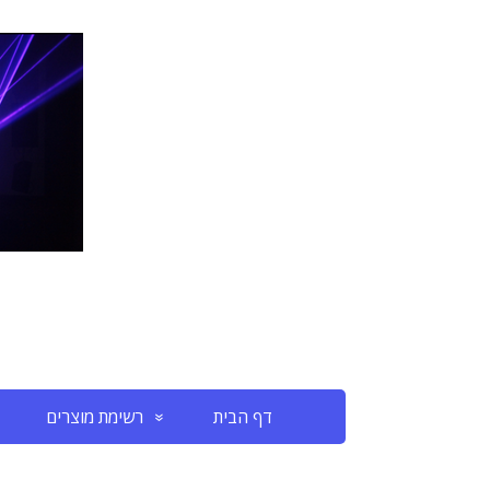
דף הבית
רשימת מוצרים