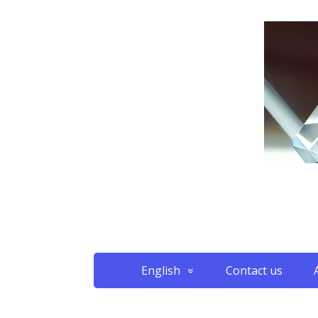
English
Contact us