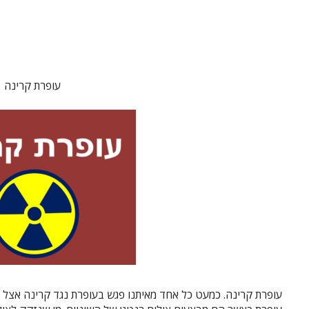
עופרת קרינה
עופרת קרינה. כמעט כל אחד מאיתנו פגש בעופרת נגד קרינה אצל ר