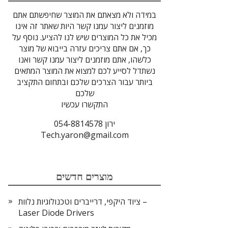
במידה ולא מצאתם את המוצר שחיפשתם אתם
מוזמנים ליצור עמנו קשר היות שאתר זה אינו
מכיל את כל המוצרים שיש לנו להציע. נוסף על
כך, אם אתם צריכים עזרה בייבוא של מוצר
כלשהו, אתם מוזמנים ליצור עמנו קשר ואנו
נשתדל לסייע לכם למצוא את המוצר המתאים
ביותר עבור הצרכים שלכם ובתחום התקציב
שלכם
התקשרו עכשיו
ירון 054-8814578
Tech.yaron@gmail.com
מוצרים חדשים
ציוד היקפי, דרייברים וטכנולוגיות נלוות –
Laser Diode Drivers