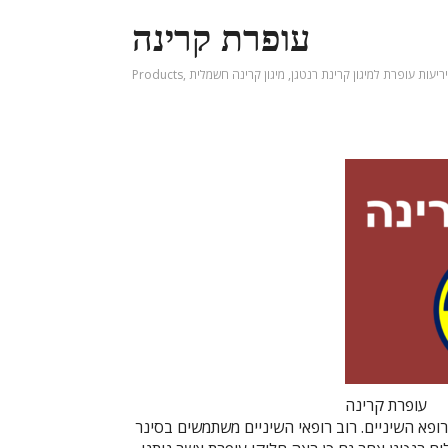
עופרת קרינה
יריעות עופרת למיגון קרינת רנטגן
,
מיגון קרינה חשמלית
,
Products
עופרת קרינה
ופא השיניים. רוב רופאי השיניים משתמשים בסינר