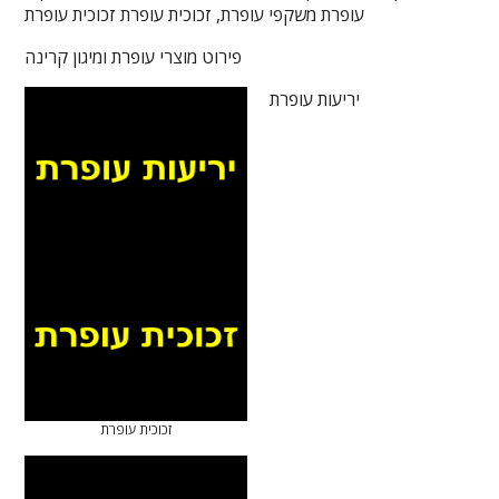
עופרת משקפי עופרת, זכוכית עופרת זכוכית עופרת
פירוט מוצרי עופרת ומיגון קרינה
יריעות עופרת
זכוכית עופרת