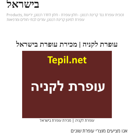
בישראל
זכוכית עופרת נגד קרינת רנטגן - חלון עופרת - חלון לחדר רנטגן
,
יריעות
,
Products
עופרת למיגון קרינת רנטגן
,
עזרים לבתי חולים ומרפאות
עופרת לקניה | מכירת עופרת בישראל
עופרת לקניה | מכירת עופרת בישראל
אנו מציעים מוצרי עופרת שונים