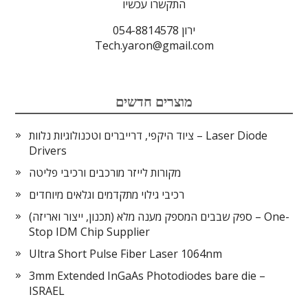
התקשרו עכשיו
ירון 054-8814578
Tech.yaron@gmail.com
מוצרים חדשים
ציוד היקפי, דרייברים וטכנולוגיות נלוות – Laser Diode
Drivers
מקורות לייזר מורכבים ורכיבי פליטה
רכיבי גילוי מתקדמים וגלאים מיוחדים
ספק שבבים המספק מענה מלא (תכנון, ייצור ואריזה) – One-
Stop IDM Chip Supplier
Ultra Short Pulse Fiber Laser 1064nm
3mm Extended InGaAs Photodiodes bare die –
ISRAEL