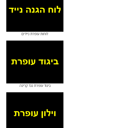
לוחות עופרת ניידים
ביגוד עופרת נגד קרינה