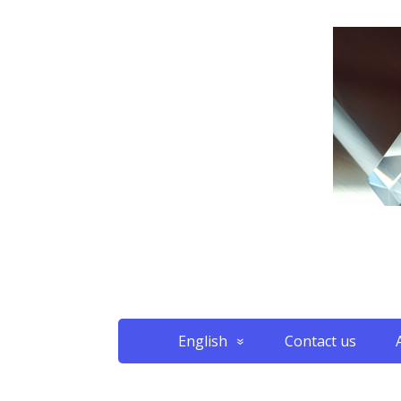
English
Contact us