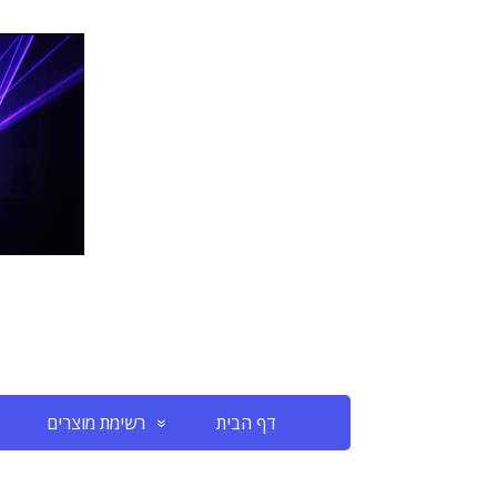
דף הבית
רשימת מוצרים