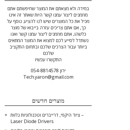
במידה ולא מצאתם את המוצר שחיפשתם אתם
מוזמנים ליצור עמנו קשר היות שאתר זה אינו
מכיל את כל המוצרים שיש לנו להציע. נוסף על
כך, אם אתם צריכים עזרה בייבוא של מוצר
כלשהו, אתם מוזמנים ליצור עמנו קשר ואנו
נשתדל לסייע לכם למצוא את המוצר המתאים
ביותר עבור הצרכים שלכם ובתחום התקציב
שלכם
התקשרו עכשיו
ירון 054-8814578
Tech.yaron@gmail.com
מוצרים חדשים
ציוד היקפי, דרייברים וטכנולוגיות נלוות –
Laser Diode Drivers