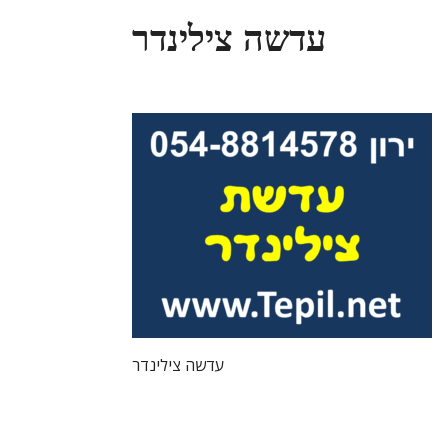
עדשה צילינדר
עדשה צילינדר