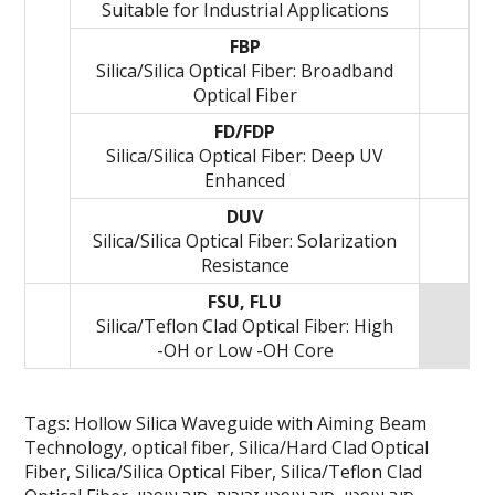
Suitable for Industrial Applications
FBP
Silica/Silica Optical Fiber: Broadband
Optical Fiber
FD/FDP
Silica/Silica Optical Fiber: Deep UV
Enhanced
DUV
Silica/Silica Optical Fiber: Solarization
Resistance
FSU, FLU
Silica/Teflon Clad Optical Fiber: High
-OH or Low -OH Core
Tags: Hollow Silica Waveguide with Aiming Beam
Technology, optical fiber, Silica/Hard Clad Optical
Fiber, Silica/Silica Optical Fiber, Silica/Teflon Clad