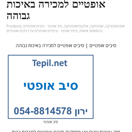
אופטיים למכירה באיכות
גבוהה
אופטומכניקה
,
אופטיקה
,
אלקטרואופטיקה
,
סיב אופטי - סיבים אופטיים
,
Products
בהתאמה אישית
,
ציפוי אופטי - ציפויים אופטיים על רכיבים אופטיים
סיבים אופטיים | סיבים אופטיים למכירה באיכות גבוהה
סיב אופטי