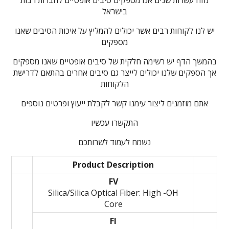
מזה עשרות שנים אנו מספקים סיבים אופטיים לחברות רבות
בישראל
יש לנו לקוחות רבים אשר יכולים להמליץ על איכות הסיבים שאנו
מספקים
בהמשך הדף יש רשימה חלקית של סיבים אופטיים שאנו מספקים
אך הספקים שלנו יכולים לייצר גם סיבים אחרים בהתאם לדרישת
הלקוחות
אתם מוזמנים ליצור עימנו קשר לקבלת ייעוץ ופרטים נוספים
התקשרו עכשיו
נשמח לעמוד לשרותכם
Product Description
FV
Silica/Silica Optical Fiber: High -OH
Core
FI