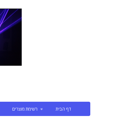
דף הבית
רשימת מוצרים