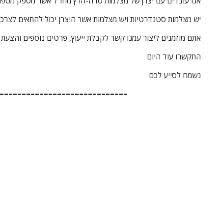
אנו עובדים עם יצרן של מצלמות טרה-הרץ מחו”ל אשר מספק מספר
יש מצלמות סטנדרטיות ויש מצלמות אשר היצרן יכול להתאים לצרכי
אתם מוזמנים ליצור עמנו קשר לקבלת ייעוץ, פרטים נוספים והצעת 
התקשרו עוד היום
נשמח לסייע לכם
=============================