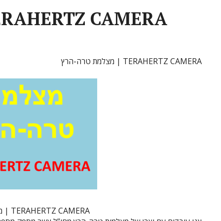
מצלמת טרה-הרץ | ERTZ CAMERA
מצלמת טרה-הרץ | TERAHERTZ CAMERA
מצלמת טרה-הרץ | TERAHERTZ CAMERA