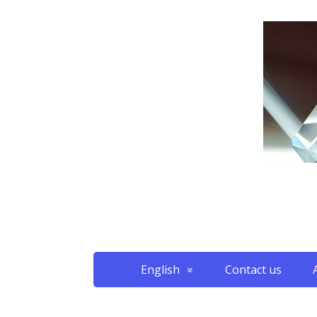
English
Contact us