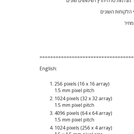
 מצלמות טרה-הרץ לשימושים שונים
 הלקוחות השונים
מחיר
===================================
English:
256 pixels (16 x 16 array)
1.5 mm pixel pitch
1024 pixels (32 x 32 array)
1.5 mm pixel pitch
4096 pixels (64 x 64 array)
1.5 mm pixel pitch
1024 pixels (256 x 4 array)