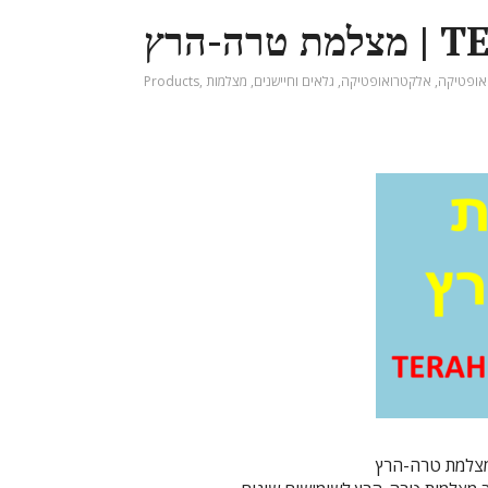
TERAH
אופטיקה
,
אלקטרואופטיקה
,
גלאים וחיישנים
,
מצלמות
,
Products