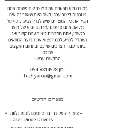
במידה ולא מצאתם את המוצר שחיפשתם אתם
מוזמנים ליצור עמנו קשר היות שאתר זה אינו
מכיל את כל המוצרים שיש לנו להציע. נוסף על
כך, אם אתם צריכים עזרה בייבוא של מוצר
כלשהו, אתם מוזמנים ליצור עמנו קשר ואנו
נשתדל לסייע לכם למצוא את המוצר המתאים
ביותר עבור הצרכים שלכם ובתחום התקציב
שלכם
התקשרו עכשיו
ירון 054-8814578
Tech.yaron@gmail.com
מוצרים חדשים
ציוד היקפי, דרייברים וטכנולוגיות נלוות –
Laser Diode Drivers